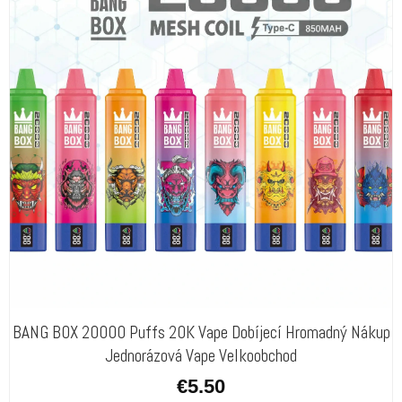
BANG BOX 20000 Puffs 20K Vape Dobíjecí Hromadný Nákup
Jednorázová Vape Velkoobchod
€
5.50