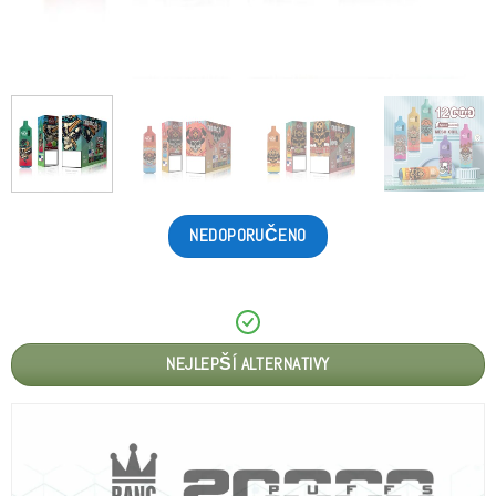
NEDOPORUČENO
NEJLEPŠÍ ALTERNATIVY