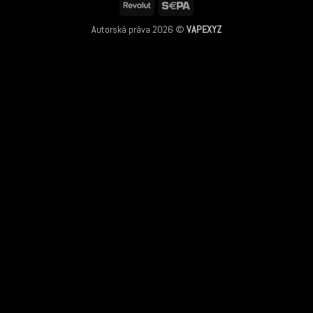
Revolut
Sepa
Autorská práva 2026 ©
VAPEXYZ