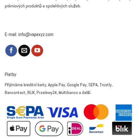
prémiových produktů a spolehlivých služeb.
E-mail:
info@vapexyz.com
Platby
Přijímáme kreditní karty, Apple Pay, Google Pay, SEPA, Trustly,
Bancontact, BLIK, Przelewy24, Multibanco a další.