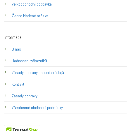
Velkoobchodní poptávka
Často kladené otázky
Informace
O nás
Hodnocení zákazníků
Zásady ochrany osobních údajů
Kontakt
Zásady dopravy
Všeobecné obchodní podmínky