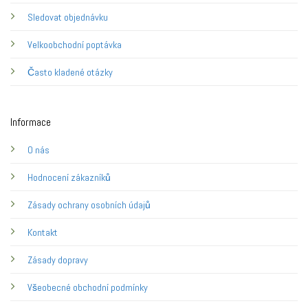
Sledovat objednávku
Velkoobchodní poptávka
Často kladené otázky
Informace
O nás
Hodnocení zákazníků
Zásady ochrany osobních údajů
Kontakt
Zásady dopravy
Všeobecné obchodní podmínky