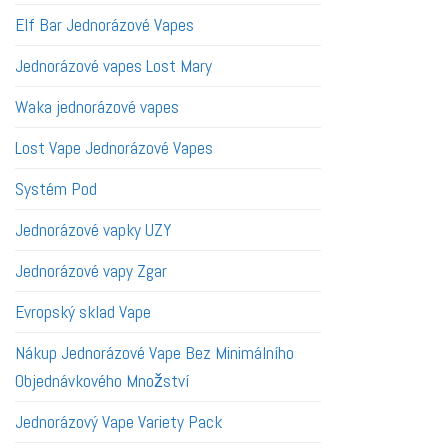
Elf Bar Jednorázové Vapes
Jednorázové vapes Lost Mary
Waka jednorázové vapes
Lost Vape Jednorázové Vapes
Systém Pod
Jednorázové vapky UZY
Jednorázové vapy Zgar
Evropský sklad Vape
Nákup Jednorázové Vape Bez Minimálního
Objednávkového Množství
Jednorázový Vape Variety Pack