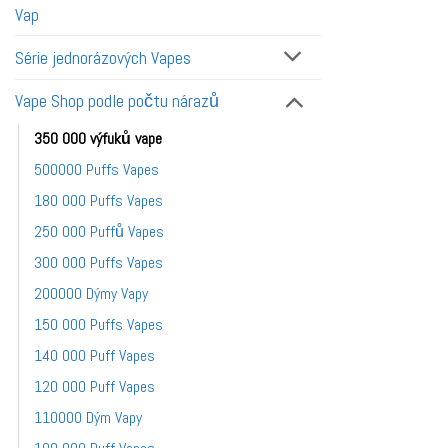
Vap
Série jednorázových Vapes
Vape Shop podle počtu nárazů
350 000 výfuků vape
500000 Puffs Vapes
180 000 Puffs Vapes
250 000 Puffů Vapes
300 000 Puffs Vapes
200000 Dýmy Vapy
150 000 Puffs Vapes
140 000 Puff Vapes
120 000 Puff Vapes
110000 Dým Vapy