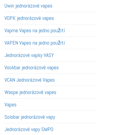
Uwin jednorázové vapes
VOPK jednorázové vapes
Vapme Vapes na jedno použití
VAPEN Vapes na jedno použití
Jednorázové vapky VASY
Vookbar jednorázové vapes
VCAN Jednorázové Vapes
Waspe jednorázové vapes
Vapes
Solobar jednorázové vapy
Jednorázové vapy SMPO