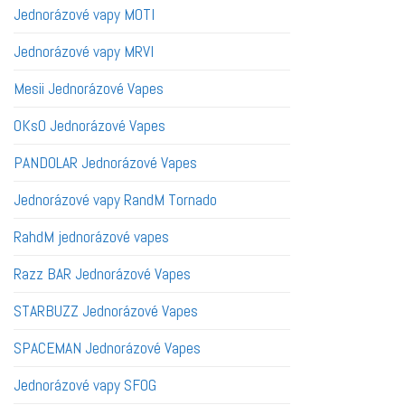
Jednorázové vapy MOTI
Jednorázové vapy MRVI
Mesii Jednorázové Vapes
OKsO Jednorázové Vapes
PANDOLAR Jednorázové Vapes
Jednorázové vapy RandM Tornado
RahdM jednorázové vapes
Razz BAR Jednorázové Vapes
STARBUZZ Jednorázové Vapes
SPACEMAN Jednorázové Vapes
Jednorázové vapy SFOG