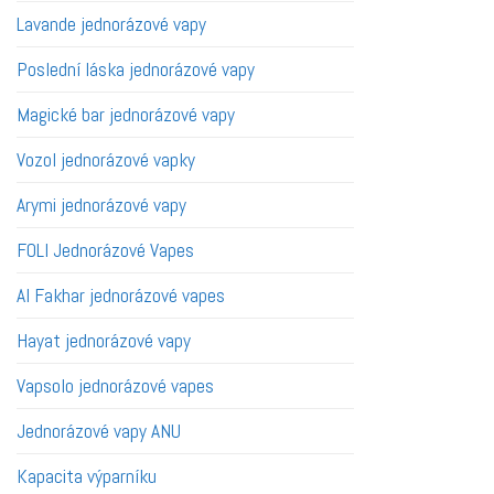
Lavande jednorázové vapy
Poslední láska jednorázové vapy
Magické bar jednorázové vapy
Vozol jednorázové vapky
Arymi jednorázové vapy
FOLI Jednorázové Vapes
Al Fakhar jednorázové vapes
Hayat jednorázové vapy
Vapsolo jednorázové vapes
Jednorázové vapy ANU
Kapacita výparníku