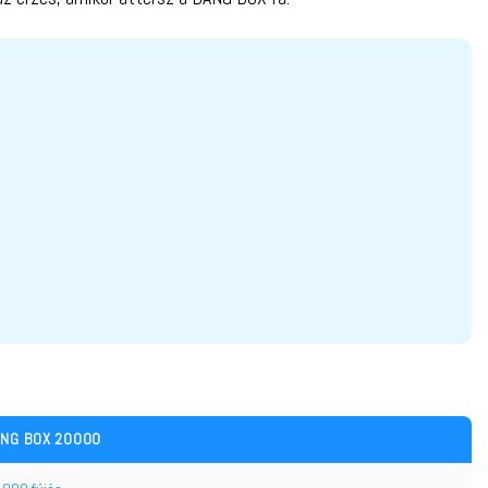
NG BOX 20000