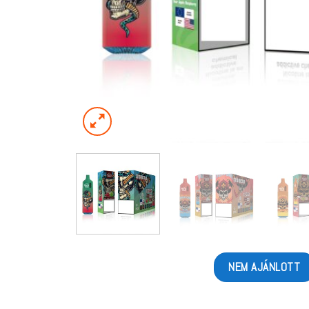
NEM AJÁNLOTT