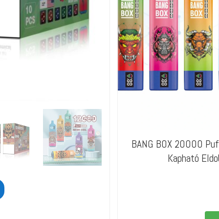
BANG BOX 20000 Puff 
Kapható Eldo