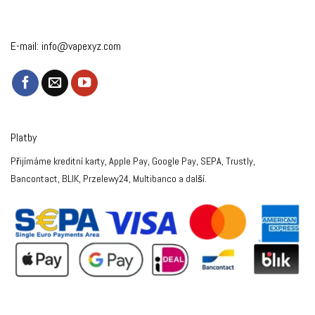
E-mail:
info@vapexyz.com
Platby
Přijímáme kreditní karty, Apple Pay, Google Pay, SEPA, Trustly,
Bancontact, BLIK, Przelewy24, Multibanco a další.