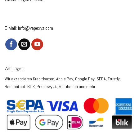
E-Mail:
info@vapexyz.com
Zahlungen
Wir akzeptieren Kreditkarten, Apple Pay, Google Pay, SEPA, Trustly,
Bancontact, BLIK, Przelewy24, Multibanco und mehr.