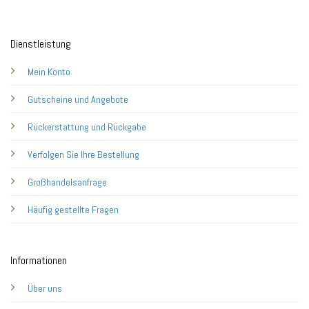
Dienstleistung
Mein Konto
Gutscheine und Angebote
Rückerstattung und Rückgabe
Verfolgen Sie Ihre Bestellung
Großhandelsanfrage
Häufig gestellte Fragen
Informationen
Über uns