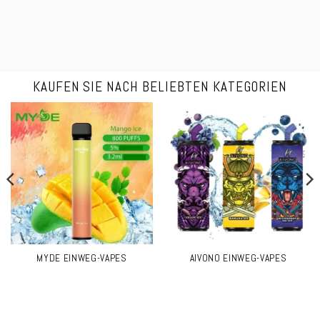
KAUFEN SIE NACH BELIEBTEN KATEGORIEN
MYDE EINWEG-VAPES
AIVONO EINWEG-VAPES