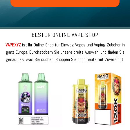
BESTER ONLINE VAPE SHOP
VAPEXYZ
ist Ihr Online-Shop für Einweg-Vapes und Vaping-Zubehör in
ganz Europa. Durchstöbern Sie unsere breite Auswahl und finden Sie
genau das, was Sie suchen. Shoppen Sie noch heute mit Zuversicht.