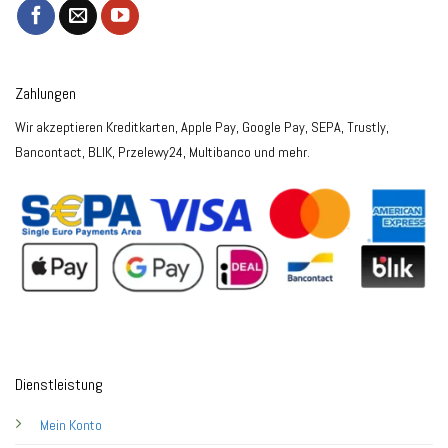
Zahlungen
Wir akzeptieren Kreditkarten, Apple Pay, Google Pay, SEPA, Trustly,
Bancontact, BLIK, Przelewy24, Multibanco und mehr.
Dienstleistung
Mein Konto