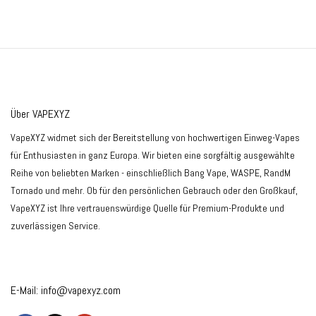
Über VAPEXYZ
VapeXYZ widmet sich der Bereitstellung von hochwertigen Einweg-Vapes
für Enthusiasten in ganz Europa. Wir bieten eine sorgfältig ausgewählte
Reihe von beliebten Marken - einschließlich Bang Vape, WASPE, RandM
Tornado und mehr. Ob für den persönlichen Gebrauch oder den Großkauf,
VapeXYZ ist Ihre vertrauenswürdige Quelle für Premium-Produkte und
zuverlässigen Service.
E-Mail:
info@vapexyz.com