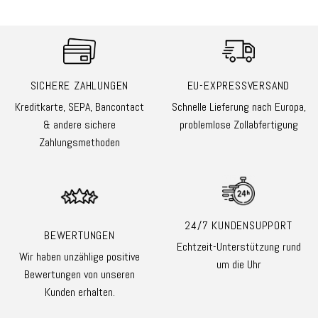
SICHERE ZAHLUNGEN
EU-EXPRESSVERSAND
Kreditkarte, SEPA, Bancontact
Schnelle Lieferung nach Europa,
& andere sichere
problemlose Zollabfertigung
Zahlungsmethoden
24/7 KUNDENSUPPORT
BEWERTUNGEN
Echtzeit-Unterstützung rund
Wir haben unzählige positive
um die Uhr
Bewertungen von unseren
Kunden erhalten.