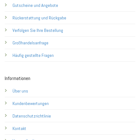
Gutscheine und Angebote
Rückerstattung und Rückgabe
Verfolgen Sie Ihre Bestellung
Großhandelsanfrage
Häufig gestellte Fragen
Informationen
Über uns
Kundenbewertungen
Datenschutzrichtlinie
Kontakt