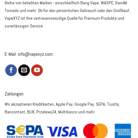
Reihe von beliebten Marken - einschließlich Bang Vape, WASPE, RandM
Tornado und mehr. Ob für den persönlichen Gebrauch oder den Großkauf,
VapeXYZ ist Ihre vertrauenswürdige Quelle für Premium-Produkte und
zuverlässigen Service.
E-Mail:
info@vapexyz.com
Zahlungen
Wir akzeptieren Kreditkarten, Apple Pay, Google Pay, SEPA, Trustly,
Bancontact, BLIK, Przelewy24, Multibanco und mehr.