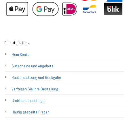
Dienstleistung
Mein Konto
Gutscheine und Angebote
Rückerstattung und Rückgabe
Verfolgen Sie Ihre Bestellung
Großhandelsanfrage
Häufig gestellte Fragen