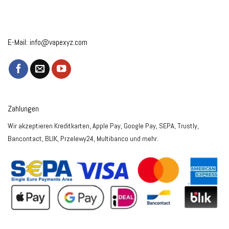
E-Mail:
info@vapexyz.com
Zahlungen
Wir akzeptieren Kreditkarten, Apple Pay, Google Pay, SEPA, Trustly,
Bancontact, BLIK, Przelewy24, Multibanco und mehr.