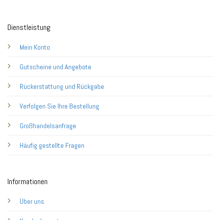
Dienstleistung
Mein Konto
Gutscheine und Angebote
Rückerstattung und Rückgabe
Verfolgen Sie Ihre Bestellung
Großhandelsanfrage
Häufig gestellte Fragen
Informationen
Über uns