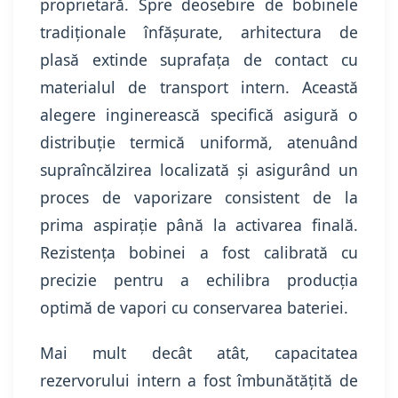
proprietară. Spre deosebire de bobinele
tradiționale înfășurate, arhitectura de
plasă extinde suprafața de contact cu
materialul de transport intern. Această
alegere inginerească specifică asigură o
distribuție termică uniformă, atenuând
supraîncălzirea localizată și asigurând un
proces de vaporizare consistent de la
prima aspirație până la activarea finală.
Rezistența bobinei a fost calibrată cu
precizie pentru a echilibra producția
optimă de vapori cu conservarea bateriei.
Mai mult decât atât, capacitatea
rezervorului intern a fost îmbunătățită de