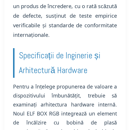
un produs de încredere, cu o rată scăzută
de defecte, susținut de teste empirice
verificabile și standarde de conformitate
internaționale.
Specificații de Inginerie și
Arhitectură Hardware
Pentru a înțelege propunerea de valoare a
dispozitivului îmbunătățit, trebuie să
examinați arhitectura hardware internă.
Noul ELF BOX RGB integrează un element
de încălzire cu bobină de plasă