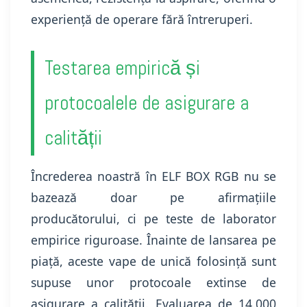
experiență de operare fără întreruperi.
Testarea empirică și
protocoalele de asigurare a
calității
Încrederea noastră în ELF BOX RGB nu se
bazează doar pe afirmațiile
producătorului, ci pe teste de laborator
empirice riguroase. Înainte de lansarea pe
piață, aceste vape de unică folosință sunt
supuse unor protocoale extinse de
asigurare a calității. Evaluarea de 14.000