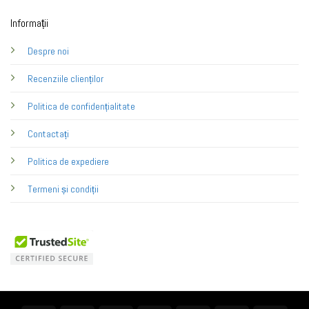
Informații
Despre noi
Recenziile clienților
Politica de confidențialitate
Contactați
Politica de expediere
Termeni și condiții