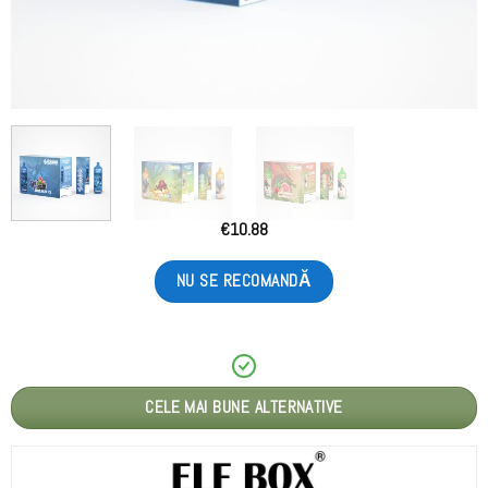
€
10.88
NU SE RECOMANDĂ
CELE MAI BUNE ALTERNATIVE