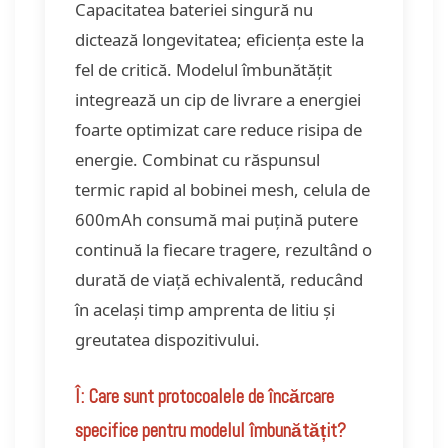
Capacitatea bateriei singură nu
dictează longevitatea; eficiența este la
fel de critică. Modelul îmbunătățit
integrează un cip de livrare a energiei
foarte optimizat care reduce risipa de
energie. Combinat cu răspunsul
termic rapid al bobinei mesh, celula de
600mAh consumă mai puțină putere
continuă la fiecare tragere, rezultând o
durată de viață echivalentă, reducând
în același timp amprenta de litiu și
greutatea dispozitivului.
Î: Care sunt protocoalele de încărcare
specifice pentru modelul îmbunătățit?