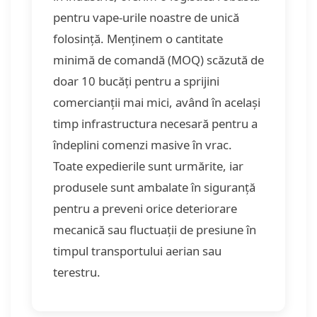
pentru vape-urile noastre de unică
folosință. Menținem o cantitate
minimă de comandă (MOQ) scăzută de
doar 10 bucăți pentru a sprijini
comercianții mai mici, având în același
timp infrastructura necesară pentru a
îndeplini comenzi masive în vrac.
Toate expedierile sunt urmărite, iar
produsele sunt ambalate în siguranță
pentru a preveni orice deteriorare
mecanică sau fluctuații de presiune în
timpul transportului aerian sau
terestru.