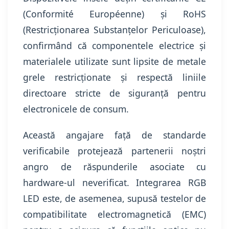
(Conformité Européenne) și RoHS
(Restricționarea Substanțelor Periculoase),
confirmând că componentele electrice și
materialele utilizate sunt lipsite de metale
grele restricționate și respectă liniile
directoare stricte de siguranță pentru
electronicele de consum.
Această angajare față de standarde
verificabile protejează partenerii noștri
angro de răspunderile asociate cu
hardware-ul neverificat. Integrarea RGB
LED este, de asemenea, supusă testelor de
compatibilitate electromagnetică (EMC)