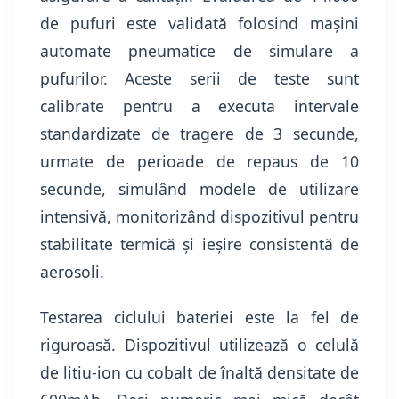
de pufuri este validată folosind mașini
automate pneumatice de simulare a
pufurilor. Aceste serii de teste sunt
calibrate pentru a executa intervale
standardizate de tragere de 3 secunde,
urmate de perioade de repaus de 10
secunde, simulând modele de utilizare
intensivă, monitorizând dispozitivul pentru
stabilitate termică și ieșire consistentă de
aerosoli.
Testarea ciclului bateriei este la fel de
riguroasă. Dispozitivul utilizează o celulă
de litiu-ion cu cobalt de înaltă densitate de