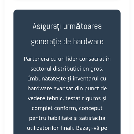
Asigurați următoarea
generație de hardware
Partenera cu un lider consacrat în
sectorul distribuției en gros.
Îmbunătățește-ți inventarul cu
hardware avansat din punct de
vedere tehnic, testat riguros și
complet conform, conceput
pentru fiabilitate și satisfacția
utilizatorilor finali. Bazați-vă pe