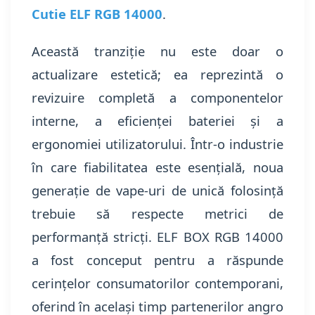
Cutie ELF RGB 14000
.
Această tranziție nu este doar o
actualizare estetică; ea reprezintă o
revizuire completă a componentelor
interne, a eficienței bateriei și a
ergonomiei utilizatorului. Într-o industrie
în care fiabilitatea este esențială, noua
generație de vape-uri de unică folosință
trebuie să respecte metrici de
performanță stricți. ELF BOX RGB 14000
a fost conceput pentru a răspunde
cerințelor consumatorilor contemporani,
oferind în același timp partenerilor angro