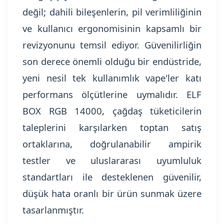
değil; dahili bileşenlerin, pil verimliliğinin
ve kullanıcı ergonomisinin kapsamlı bir
revizyonunu temsil ediyor. Güvenilirliğin
son derece önemli olduğu bir endüstride,
yeni nesil tek kullanımlık vape'ler katı
performans ölçütlerine uymalıdır. ELF
BOX RGB 14000, çağdaş tüketicilerin
taleplerini karşılarken toptan satış
ortaklarına, doğrulanabilir ampirik
testler ve uluslararası uyumluluk
standartları ile desteklenen güvenilir,
düşük hata oranlı bir ürün sunmak üzere
tasarlanmıştır.