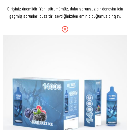
Girişiniz önemlidir! Yeni sürümümüz, daha sorunsuz bir deneyim için
geçmiş sorunları düzeltir, sevdiğinizden emin olduğumuz bir şey.