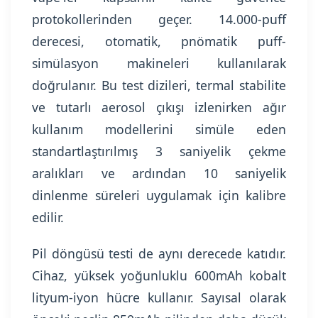
protokollerinden geçer. 14.000-puff
derecesi, otomatik, pnömatik puff-
simülasyon makineleri kullanılarak
doğrulanır. Bu test dizileri, termal stabilite
ve tutarlı aerosol çıkışı izlenirken ağır
kullanım modellerini simüle eden
standartlaştırılmış 3 saniyelik çekme
aralıkları ve ardından 10 saniyelik
dinlenme süreleri uygulamak için kalibre
edilir.
Pil döngüsü testi de aynı derecede katıdır.
Cihaz, yüksek yoğunluklu 600mAh kobalt
lityum-iyon hücre kullanır. Sayısal olarak