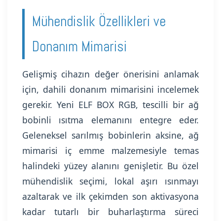
Mühendislik Özellikleri ve
Donanım Mimarisi
Gelişmiş cihazın değer önerisini anlamak
için, dahili donanım mimarisini incelemek
gerekir. Yeni ELF BOX RGB, tescilli bir ağ
bobinli ısıtma elemanını entegre eder.
Geleneksel sarılmış bobinlerin aksine, ağ
mimarisi iç emme malzemesiyle temas
halindeki yüzey alanını genişletir. Bu özel
mühendislik seçimi, lokal aşırı ısınmayı
azaltarak ve ilk çekimden son aktivasyona
kadar tutarlı bir buharlaştırma süreci