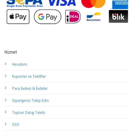
Hizmet
Hesabım
Kuponlar ve Teklifler
Para İadesi & İadeler
Siparişinizi Takip Edin
Toptan Satış Talebi
SSS