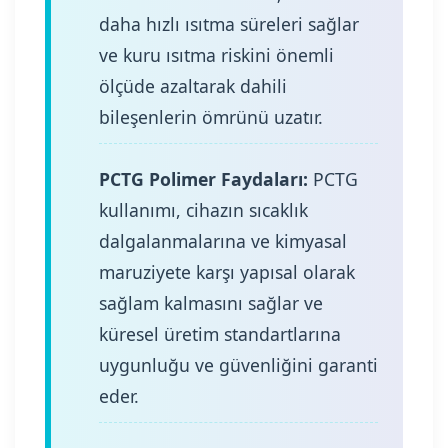
daha hızlı ısıtma süreleri sağlar
ve kuru ısıtma riskini önemli
ölçüde azaltarak dahili
bileşenlerin ömrünü uzatır.
PCTG Polimer Faydaları:
PCTG
kullanımı, cihazın sıcaklık
dalgalanmalarına ve kimyasal
maruziyete karşı yapısal olarak
sağlam kalmasını sağlar ve
küresel üretim standartlarına
uygunluğu ve güvenliğini garanti
eder.