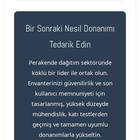
Bir Sonraki Nesil Donanımı
Tedarik Edin
Perakende dağıtım sektöründe
köklü bir lider ile ortak olun.
Envanterinizi güvenilirlik ve son
kullanıcı memnuniyeti için
tasarlanmış, yüksek düzeyde
mühendislik, katı testlerden
geçmiş ve tamamen uyumlu
donanımlarla yükseltin.