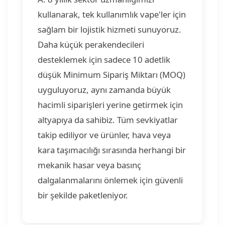
kullanarak, tek kullanımlık vape'ler için
sağlam bir lojistik hizmeti sunuyoruz.
Daha küçük perakendecileri
desteklemek için sadece 10 adetlik
düşük Minimum Sipariş Miktarı (MOQ)
uyguluyoruz, aynı zamanda büyük
hacimli siparişleri yerine getirmek için
altyapıya da sahibiz. Tüm sevkiyatlar
takip ediliyor ve ürünler, hava veya
kara taşımacılığı sırasında herhangi bir
mekanik hasar veya basınç
dalgalanmalarını önlemek için güvenli
bir şekilde paketleniyor.