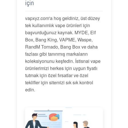
için
vapxyz.com'a hoş geldiniz, üst düzey
tek kullanımlık vape ürünleri için
başvurduğunuz kaynak. MYDE, Elf
Box, Bang King, VAPME, Waspe,
RandM Tornado, Bang Box ve daha
fazlası gibi tanınmış markaların
koleksiyonunu keşfedin. İstisnai vape
ürünlerimizi herkes için uygun fiyatlı
tutmak için özel fırsatlar ve özel
teklifler için sitemizi sık sık kontrol
edin.