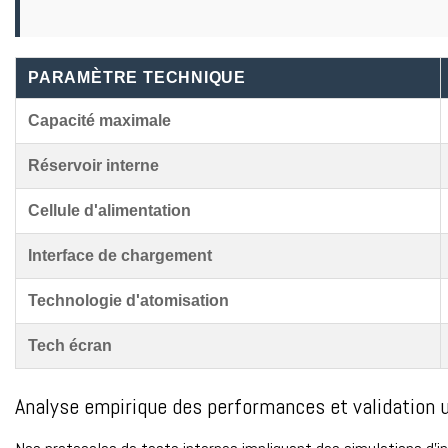
PARAMÈTRE TECHNIQUE
Capacité maximale
Réservoir interne
Cellule d'alimentation
Interface de chargement
Technologie d'atomisation
Tech écran
Analyse empirique des performances et validation u