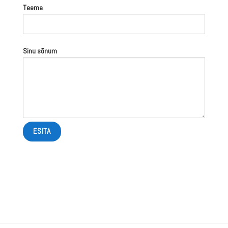
Teema
Sinu sõnum