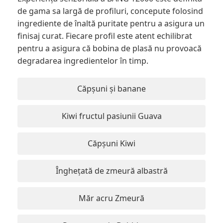
de gama sa largă de profiluri, concepute folosind
ingrediente de înaltă puritate pentru a asigura un
finisaj curat. Fiecare profil este atent echilibrat
pentru a asigura că bobina de plasă nu provoacă
degradarea ingredientelor în timp.
Căpșuni și banane
Kiwi fructul pasiunii Guava
Căpșuni Kiwi
Înghețată de zmeură albastră
Măr acru Zmeură