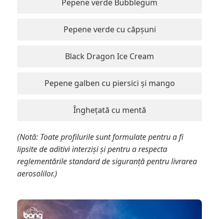
Pepene verde Bubblegum
Pepene verde cu căpșuni
Black Dragon Ice Cream
Pepene galben cu piersici și mango
Înghețată cu mentă
(Notă: Toate profilurile sunt formulate pentru a fi
lipsite de aditivi interziși și pentru a respecta
reglementările standard de siguranță pentru livrarea
aerosolilor.)