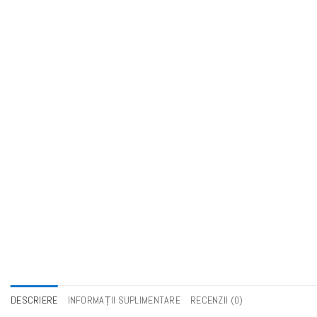
DESCRIERE
INFORMAȚII SUPLIMENTARE
RECENZII (0)