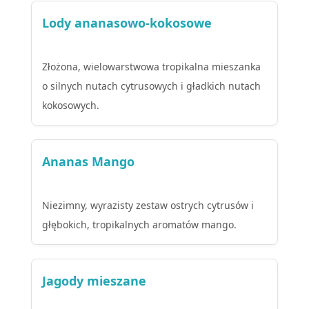
Lody ananasowo-kokosowe
Złożona, wielowarstwowa tropikalna mieszanka
o silnych nutach cytrusowych i gładkich nutach
kokosowych.
Ananas Mango
Niezimny, wyrazisty zestaw ostrych cytrusów i
głębokich, tropikalnych aromatów mango.
Jagody mieszane