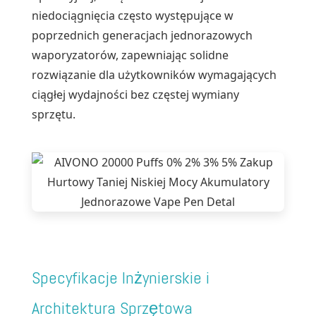
niedociągnięcia często występujące w
poprzednich generacjach jednorazowych
waporyzatorów, zapewniając solidne
rozwiązanie dla użytkowników wymagających
ciągłej wydajności bez częstej wymiany
sprzętu.
Specyfikacje Inżynierskie i
Architektura Sprzętowa