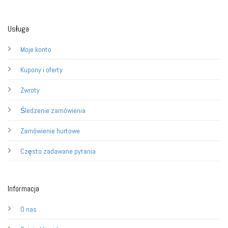
Usługa
Moje konto
Kupony i oferty
Zwroty
Śledzenie zamówienia
Zamówienie hurtowe
Często zadawane pytania
Informacja
O nas