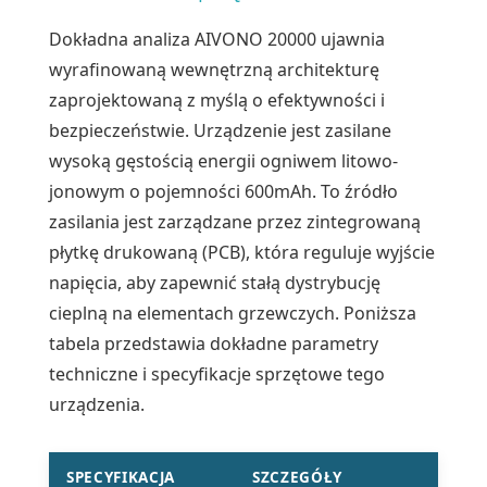
Dokładna analiza AIVONO 20000 ujawnia
wyrafinowaną wewnętrzną architekturę
zaprojektowaną z myślą o efektywności i
bezpieczeństwie. Urządzenie jest zasilane
wysoką gęstością energii ogniwem litowo-
jonowym o pojemności 600mAh. To źródło
zasilania jest zarządzane przez zintegrowaną
płytkę drukowaną (PCB), która reguluje wyjście
napięcia, aby zapewnić stałą dystrybucję
cieplną na elementach grzewczych. Poniższa
tabela przedstawia dokładne parametry
techniczne i specyfikacje sprzętowe tego
urządzenia.
SPECYFIKACJA
SZCZEGÓŁY