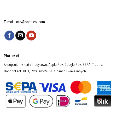
E-mail:
info@vapexyz.com
Płatności
Akceptujemy karty kredytowe, Apple Pay, Google Pay, SEPA, Trustly,
Bancontact, BLIK, Przelewy24, Multibanco i wiele innych.