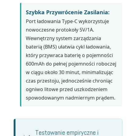
Szybka Przywrócenie Zasilania:
Port ładowania Type-C wykorzystuje
nowoczesne protokoły 5V/1A.
Wewnętrzny system zarządzania
baterią (BMS) ułatwia cykl ładowania,
który przywraca baterię o pojemności
600mAh do pełnej pojemności roboczej
w ciągu około 30 minut, minimalizując
czas przestoju, jednocześnie chroniąc
ogniwo litowe przed uszkodzeniem
spowodowanym nadmiernym prądem.
Testowanie empiryczne i