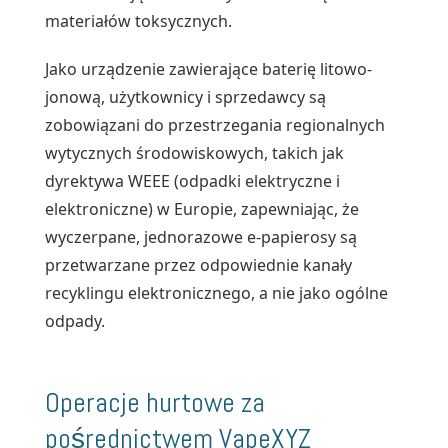
materiałów toksycznych.
Jako urządzenie zawierające baterię litowo-
jonową, użytkownicy i sprzedawcy są
zobowiązani do przestrzegania regionalnych
wytycznych środowiskowych, takich jak
dyrektywa WEEE (odpadki elektryczne i
elektroniczne) w Europie, zapewniając, że
wyczerpane, jednorazowe e-papierosy są
przetwarzane przez odpowiednie kanały
recyklingu elektronicznego, a nie jako ogólne
odpady.
Operacje hurtowe za
pośrednictwem VapeXYZ