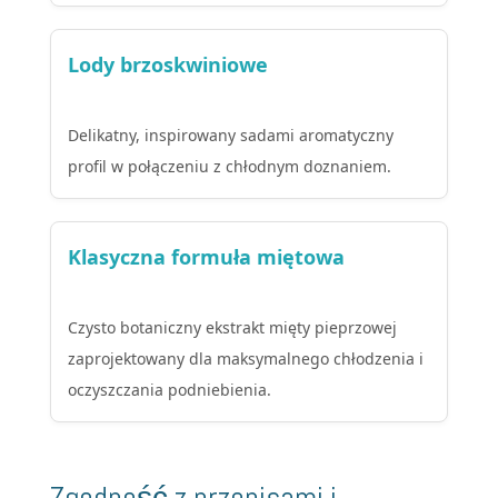
Lody brzoskwiniowe
Delikatny, inspirowany sadami aromatyczny
profil w połączeniu z chłodnym doznaniem.
Klasyczna formuła miętowa
Czysto botaniczny ekstrakt mięty pieprzowej
zaprojektowany dla maksymalnego chłodzenia i
oczyszczania podniebienia.
Zgodność z przepisami i