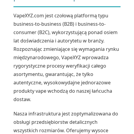
VapeXYZ.com jest czołową platformą typu
business-to-business (B2B) i business-to-
consumer (B2C), wykorzystującą ponad osiem
lat doświadczenia i autorytetu w branży.
Rozpoznając zmieniające się wymagania rynku
międzynarodowego, VapeXYZ wprowadza
rygorystyczne procesy weryfikacji całego
asortymentu, gwarantując, że tylko
autentyczne, wysokowydajne jednorazowe
produkty vape wchodzą do naszej łańcucha
dostaw.
Nasza infrastruktura jest zoptymalizowana do
obsługi przedsiębiorstw detalicznych
wszystkich rozmiarów. Oferujemy wysoce