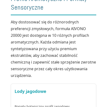
Sensoryczne
Aby dostosować się do różnorodnych
preferencji zmysłowych, formuła AIVONO
20000 jest dostępna w 10 różnych profilach
aromatycznych. Każda odmiana jest
syntetyzowana przy użyciu premium
ekstraktów, aby zachować stabilność
chemiczną i zapewnić stałe sprzężenie zwrotne
sensoryczne przez cały okres użytkowania
urządzenia.
Lody jagodowe
Bogaty botaniczny profil jagodowy