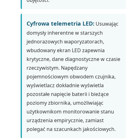
objętości.
Cyfrowa telemetria LED:
Usuwając
domysły inherentne w starszych
jednorazowych waporyzatorach,
wbudowany ekran LED zapewnia
krytyczne, dane diagnostyczne w czasie
rzeczywistym. Napędzany
pojemnościowym obwodem czujnika,
wyświetlacz dokładnie wyświetla
pozostałe napięcie baterii i bieżące
poziomy zbiornika, umożliwiając
użytkownikom monitorowanie stanu
urządzenia empirycznie, zamiast
polegać na szacunkach jakościowych.