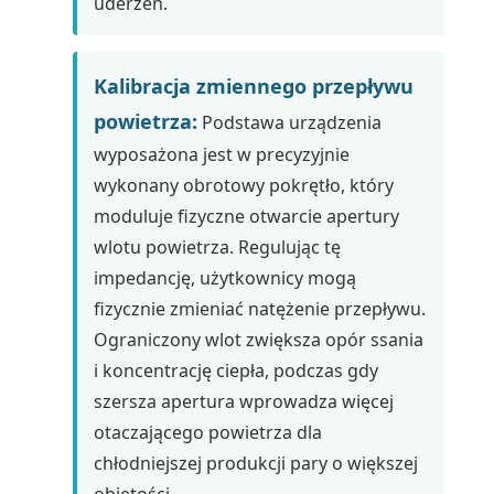
uderzeń.
Kalibracja zmiennego przepływu
powietrza:
Podstawa urządzenia
wyposażona jest w precyzyjnie
wykonany obrotowy pokrętło, który
moduluje fizyczne otwarcie apertury
wlotu powietrza. Regulując tę
impedancję, użytkownicy mogą
fizycznie zmieniać natężenie przepływu.
Ograniczony wlot zwiększa opór ssania
i koncentrację ciepła, podczas gdy
szersza apertura wprowadza więcej
otaczającego powietrza dla
chłodniejszej produkcji pary o większej