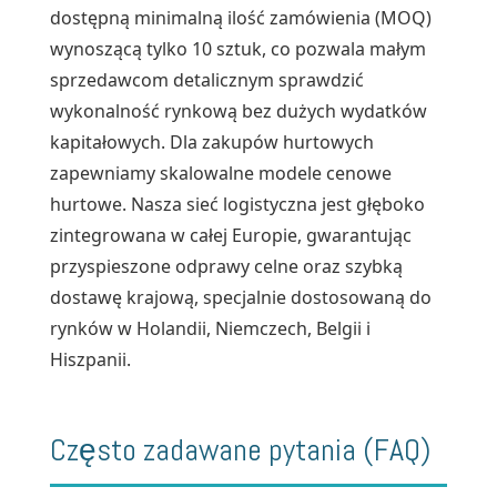
dostępną minimalną ilość zamówienia (MOQ)
wynoszącą tylko 10 sztuk, co pozwala małym
sprzedawcom detalicznym sprawdzić
wykonalność rynkową bez dużych wydatków
kapitałowych. Dla zakupów hurtowych
zapewniamy skalowalne modele cenowe
hurtowe. Nasza sieć logistyczna jest głęboko
zintegrowana w całej Europie, gwarantując
przyspieszone odprawy celne oraz szybką
dostawę krajową, specjalnie dostosowaną do
rynków w Holandii, Niemczech, Belgii i
Hiszpanii.
Często zadawane pytania (FAQ)