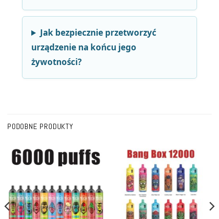
Jak bezpiecznie przetworzyć
urządzenie na końcu jego
żywotności?
PODOBNE PRODUKTY