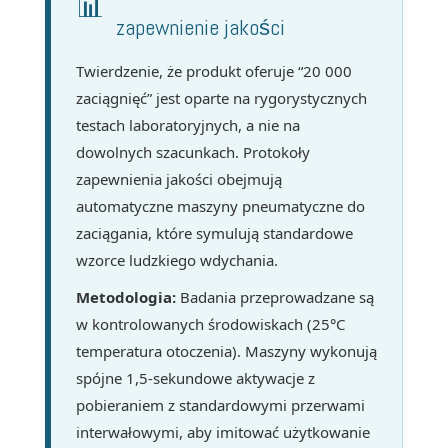
📊
zapewnienie jakości
Twierdzenie, że produkt oferuje “20 000
zaciągnięć” jest oparte na rygorystycznych
testach laboratoryjnych, a nie na
dowolnych szacunkach. Protokoły
zapewnienia jakości obejmują
automatyczne maszyny pneumatyczne do
zaciągania, które symulują standardowe
wzorce ludzkiego wdychania.
Metodologia:
Badania przeprowadzane są
w kontrolowanych środowiskach (25°C
temperatura otoczenia). Maszyny wykonują
spójne 1,5-sekundowe aktywacje z
pobieraniem z standardowymi przerwami
interwałowymi, aby imitować użytkowanie