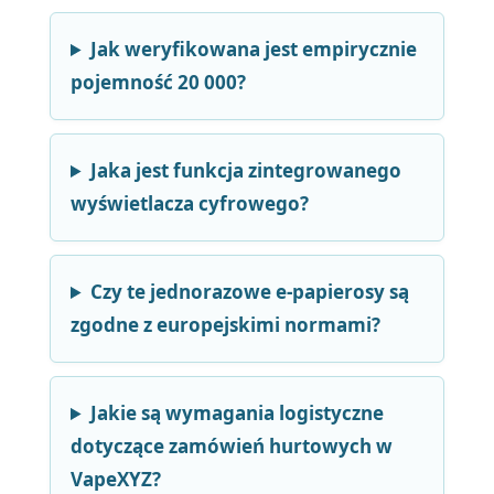
Jak weryfikowana jest empirycznie
pojemność 20 000?
Jaka jest funkcja zintegrowanego
wyświetlacza cyfrowego?
Czy te jednorazowe e-papierosy są
zgodne z europejskimi normami?
Jakie są wymagania logistyczne
dotyczące zamówień hurtowych w
VapeXYZ?