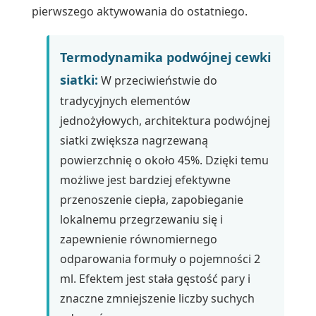
pierwszego aktywowania do ostatniego.
Termodynamika podwójnej cewki
siatki:
W przeciwieństwie do
tradycyjnych elementów
jednożyłowych, architektura podwójnej
siatki zwiększa nagrzewaną
powierzchnię o około 45%. Dzięki temu
możliwe jest bardziej efektywne
przenoszenie ciepła, zapobieganie
lokalnemu przegrzewaniu się i
zapewnienie równomiernego
odparowania formuły o pojemności 2
ml. Efektem jest stała gęstość pary i
znaczne zmniejszenie liczby suchych