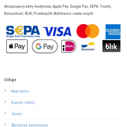
Akceptujemy karty kredytowe, Apple Pay, Google Pay, SEPA, Trustly,
Bancontact, BLIK, Przelewy24, Multibanco i wiele innych.
Usługa
Moje konto
Kupony i oferty
Zwroty
Śledzenie zamówienia