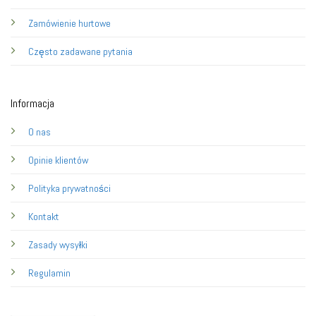
Zamówienie hurtowe
Często zadawane pytania
Informacja
O nas
Opinie klientów
Polityka prywatności
Kontakt
Zasady wysyłki
Regulamin