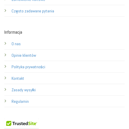
Często zadawane pytania
Informacja
O nas
Opinie klientów
Polityka prywatności
Kontakt
Zasady wysyłki
Regulamin