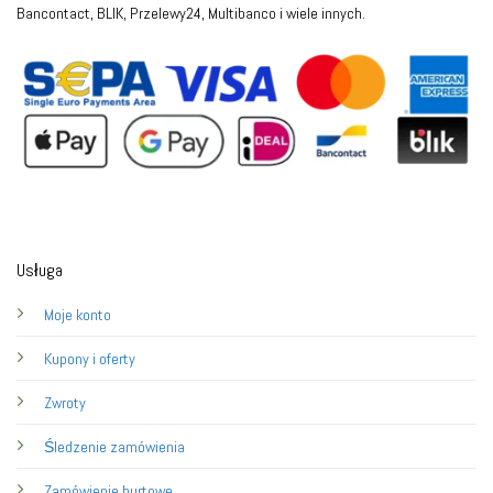
Bancontact, BLIK, Przelewy24, Multibanco i wiele innych.
Usługa
Moje konto
Kupony i oferty
Zwroty
Śledzenie zamówienia
Zamówienie hurtowe