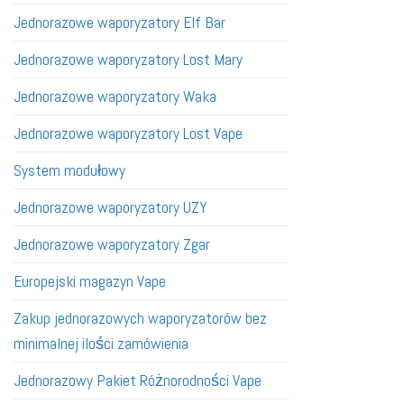
Jednorazowe waporyzatory Elf Bar
Jednorazowe waporyzatory Lost Mary
Jednorazowe waporyzatory Waka
Jednorazowe waporyzatory Lost Vape
System modułowy
Jednorazowe waporyzatory UZY
Jednorazowe waporyzatory Zgar
Europejski magazyn Vape
Zakup jednorazowych waporyzatorów bez
minimalnej ilości zamówienia
Jednorazowy Pakiet Różnorodności Vape