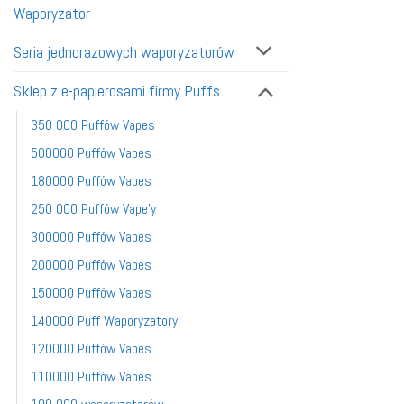
Waporyzator
Seria jednorazowych waporyzatorów
Sklep z e-papierosami firmy Puffs
350 000 Puffów Vapes
500000 Puffów Vapes
180000 Puffów Vapes
250 000 Puffów Vape'y
300000 Puffów Vapes
200000 Puffów Vapes
150000 Puffów Vapes
140000 Puff Waporyzatory
120000 Puffów Vapes
110000 Puffów Vapes