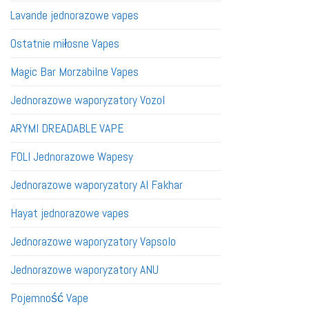
Lavande jednorazowe vapes
Ostatnie miłosne Vapes
Magic Bar Morzabilne Vapes
Jednorazowe waporyzatory Vozol
ARYMI DREADABLE VAPE
FOLI Jednorazowe Wapesy
Jednorazowe waporyzatory Al Fakhar
Hayat jednorazowe vapes
Jednorazowe waporyzatory Vapsolo
Jednorazowe waporyzatory ANU
Pojemność Vape