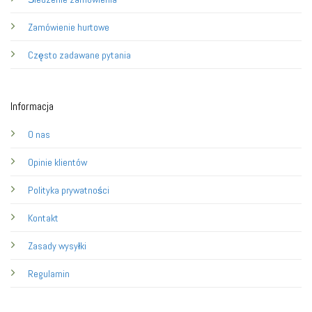
Zamówienie hurtowe
Często zadawane pytania
Informacja
O nas
Opinie klientów
Polityka prywatności
Kontakt
Zasady wysyłki
Regulamin