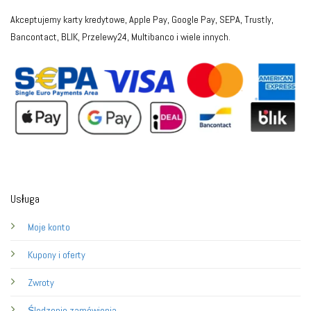
Akceptujemy karty kredytowe, Apple Pay, Google Pay, SEPA, Trustly,
Bancontact, BLIK, Przelewy24, Multibanco i wiele innych.
Usługa
Moje konto
Kupony i oferty
Zwroty
Śledzenie zamówienia