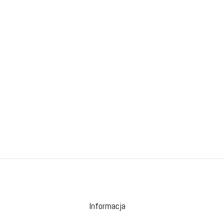
Informacja