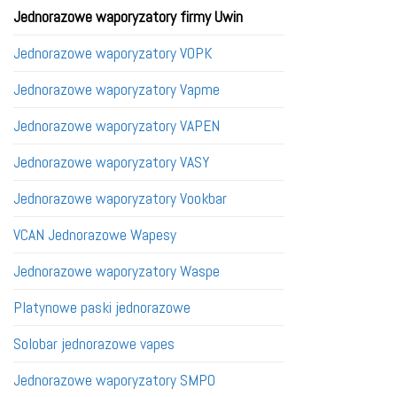
Jednorazowe waporyzatory firmy Uwin
Jednorazowe waporyzatory VOPK
Jednorazowe waporyzatory Vapme
Jednorazowe waporyzatory VAPEN
Jednorazowe waporyzatory VASY
Jednorazowe waporyzatory Vookbar
VCAN Jednorazowe Wapesy
Jednorazowe waporyzatory Waspe
Platynowe paski jednorazowe
Solobar jednorazowe vapes
Jednorazowe waporyzatory SMPO