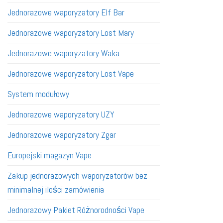
Jednorazowe waporyzatory Elf Bar
Jednorazowe waporyzatory Lost Mary
Jednorazowe waporyzatory Waka
Jednorazowe waporyzatory Lost Vape
System modułowy
Jednorazowe waporyzatory UZY
Jednorazowe waporyzatory Zgar
Europejski magazyn Vape
Zakup jednorazowych waporyzatorów bez
minimalnej ilości zamówienia
Jednorazowy Pakiet Różnorodności Vape