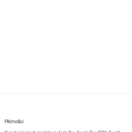
Płatności