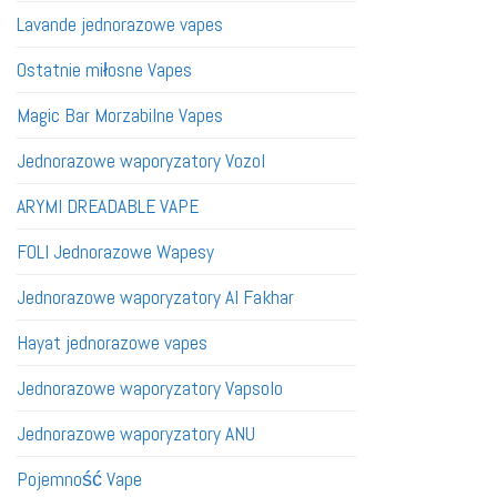
Lavande jednorazowe vapes
Ostatnie miłosne Vapes
Magic Bar Morzabilne Vapes
Jednorazowe waporyzatory Vozol
ARYMI DREADABLE VAPE
FOLI Jednorazowe Wapesy
Jednorazowe waporyzatory Al Fakhar
Hayat jednorazowe vapes
Jednorazowe waporyzatory Vapsolo
Jednorazowe waporyzatory ANU
Pojemność Vape