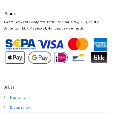
Płatności
Akceptujemy karty kredytowe, Apple Pay, Google Pay, SEPA, Trustly,
Bancontact, BLIK, Przelewy24, Multibanco i wiele innych.
Usługa
Moje konto
Kupony i oferty