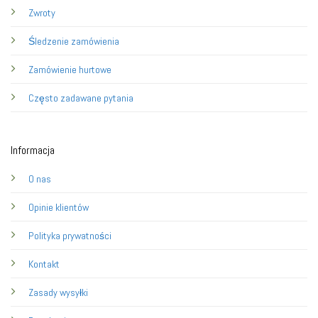
Zwroty
Śledzenie zamówienia
Zamówienie hurtowe
Często zadawane pytania
Informacja
O nas
Opinie klientów
Polityka prywatności
Kontakt
Zasady wysyłki