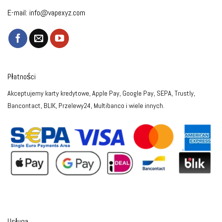
E-mail:
info@vapexyz.com
Płatności
Akceptujemy karty kredytowe, Apple Pay, Google Pay, SEPA, Trustly,
Bancontact, BLIK, Przelewy24, Multibanco i wiele innych.
Usługa