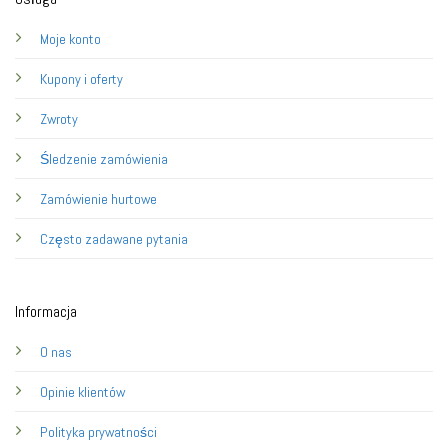
Moje konto
Kupony i oferty
Zwroty
Śledzenie zamówienia
Zamówienie hurtowe
Często zadawane pytania
Informacja
O nas
Opinie klientów
Polityka prywatności