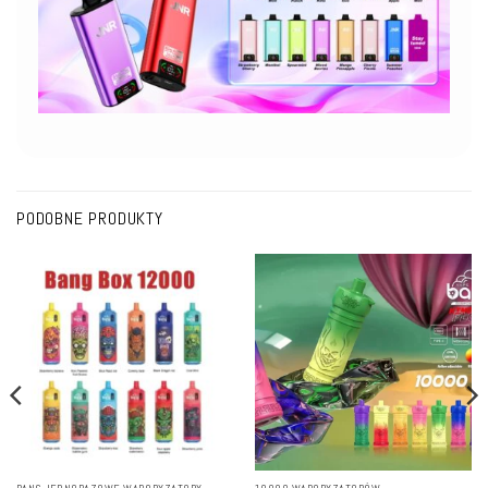
PODOBNE PRODUKTY