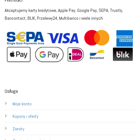
Akceptujemy karty kredytowe, Apple Pay, Google Pay, SEPA, Trustly,
Bancontact, BLIK, Przelewy24, Multibanco i wiele innych.
Usługa
Moje konto
Kupony i oferty
Zwroty