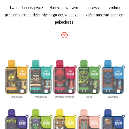
Twoje dane są ważne! Nasza nowa wersja naprawia poprzednie
problemy dla bardziej płynnego doświadczenia, które naszym zdaniem
pokochasz.