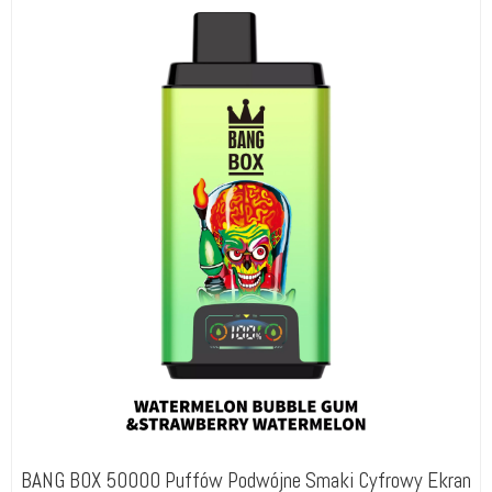
BANG BOX 50000 Puffów Podwójne Smaki Cyfrowy Ekran