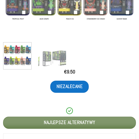
€
9.50
NIEZALECANE
NAJLEPSZE ALTERNATYWY