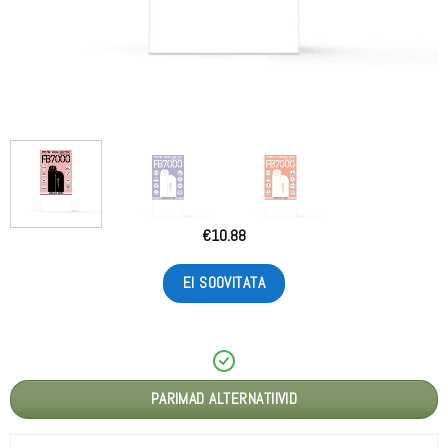
€
10.88
EI SOOVITATA
PARIMAD ALTERNATIIVID