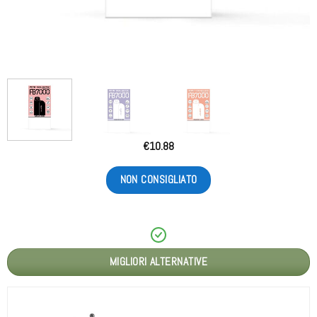
€
10.88
NON CONSIGLIATO
MIGLIORI ALTERNATIVE