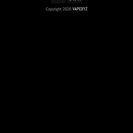
Copyright 2026
VAPEXYZ