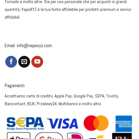
Tornado e molte altre. Sia per uso personale che per acquisti in grandi
quantità, VapeXYZ è la tua fonte affidabile per prodotti premium e servizi
affidabili.
Email:
info@vapexyz.com
Pagamenti
Accettiamo carte di credito, Apple Pay, Google Pay, SEPA, Trustly,
Bancontact, BLIK, Przelewy24, Multibanco e molto altro.