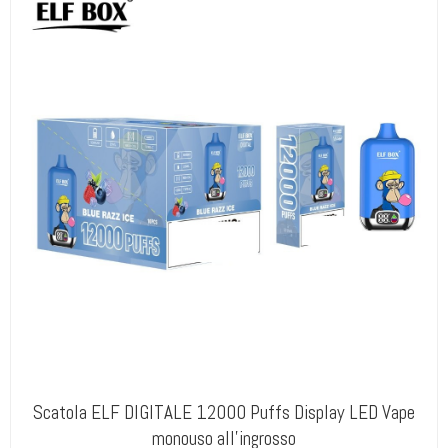
Scatola ELF DIGITALE 12000 Puffs Display LED Vape
monouso all'ingrosso