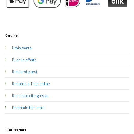
Servizio
Il mio conto
Buoni e offerte
Rimborsi e resi
Rintraccia il tuo ordine
Richiesta all'ingrosso
Domande frequenti
Informazioni