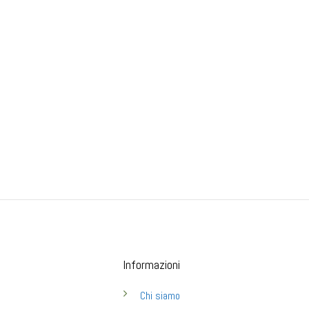
Informazioni
Chi siamo