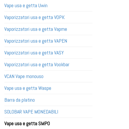
Vape usa e getta Uwin
Vaporizzatori usa e getta VOPK
Vaporizzatori usa e getta Vapme
Vaporizzatori usa e getta VAPEN
Vaporizzatori usa e getta VASY
Vaporizzatori usa e getta Vookbar
VCAN Vape monouso
Vape usa e getta Waspe
Barra da platino
SOLOBAR VAPE MONEDABILI
Vape usa e getta SMPO