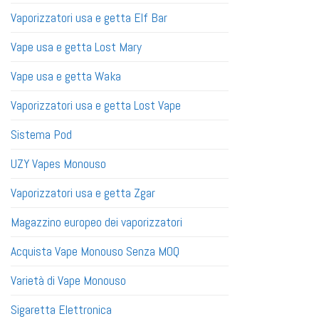
Vaporizzatori usa e getta Elf Bar
Vape usa e getta Lost Mary
Vape usa e getta Waka
Vaporizzatori usa e getta Lost Vape
Sistema Pod
UZY Vapes Monouso
Vaporizzatori usa e getta Zgar
Magazzino europeo dei vaporizzatori
Acquista Vape Monouso Senza MOQ
Varietà di Vape Monouso
Sigaretta Elettronica