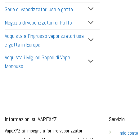
Serie di vaporizzatori usa e getta
Negozio di vaporizzatori di Puffs
Acquista all'ingrosso vaporizzatori usa
e getta in Europa
Acquista i Migliori Sapori di Vape
Monouso
Informazioni su VAPEXYZ
Servizio
VapeXYZ si impegna a fornire vaporizzatori
Il mio conto