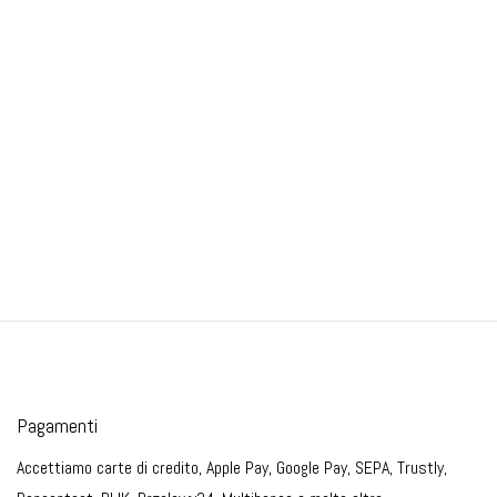
Pagamenti
Accettiamo carte di credito, Apple Pay, Google Pay, SEPA, Trustly,