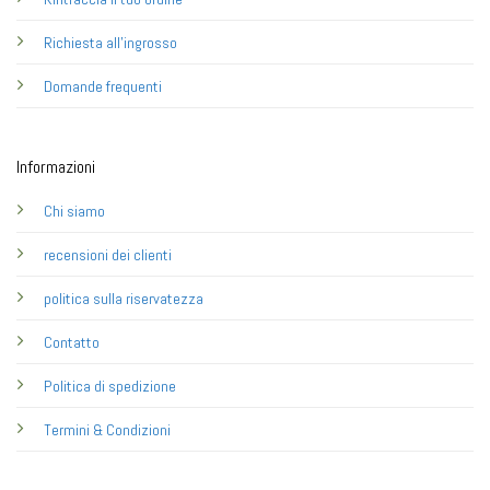
Richiesta all'ingrosso
Domande frequenti
Informazioni
Chi siamo
recensioni dei clienti
politica sulla riservatezza
Contatto
Politica di spedizione
Termini & Condizioni