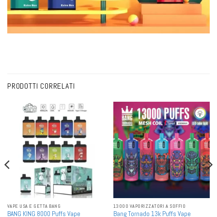
PRODOTTI CORRELATI
VAPE USA E GETTA BANG
13000 VAPORIZZATORI A SOFFIO
BANG KING 8000 Puffs Vape
Bang Tornado 13k Puffs Vape