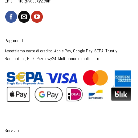
Email:
info@vapexyz.com
Pagamenti
Accettiamo carte di credito, Apple Pay, Google Pay, SEPA, Trustly,
Bancontact, BLIK, Przelewy24, Multibanco e molto altro.
Servizio