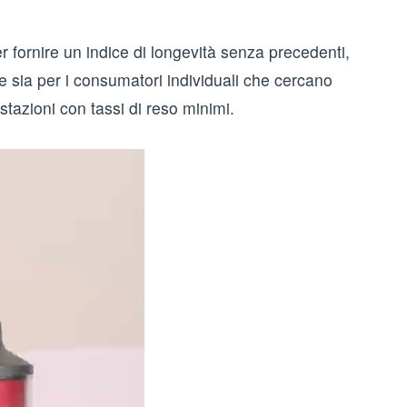
r fornire un indice di longevità senza precedenti,
e sia per i consumatori individuali che cercano
stazioni con tassi di reso minimi.