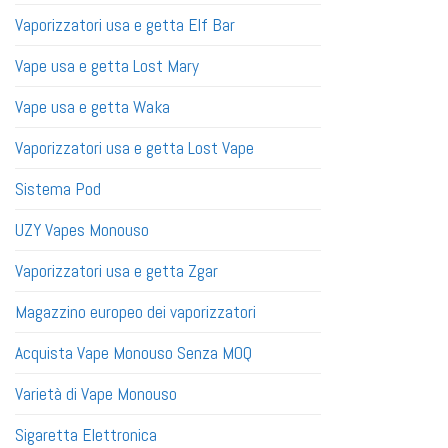
Vaporizzatori usa e getta Elf Bar
Vape usa e getta Lost Mary
Vape usa e getta Waka
Vaporizzatori usa e getta Lost Vape
Sistema Pod
UZY Vapes Monouso
Vaporizzatori usa e getta Zgar
Magazzino europeo dei vaporizzatori
Acquista Vape Monouso Senza MOQ
Varietà di Vape Monouso
Sigaretta Elettronica