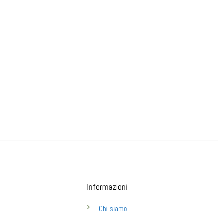
Informazioni
Chi siamo