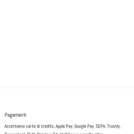
Pagamenti
Accettiamo carte di credito, Apple Pay, Google Pay, SEPA, Trustly,