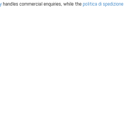
y
handles commercial enquiries, while the
politica di spedizione