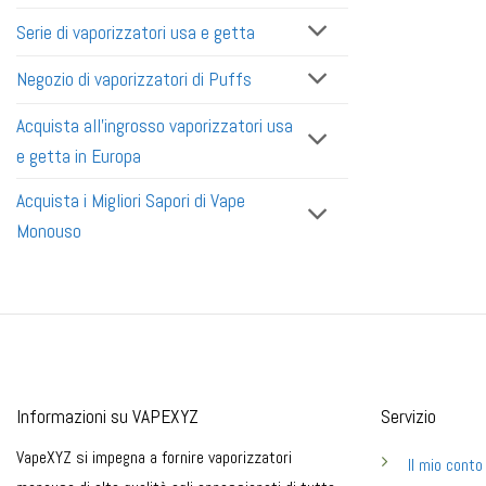
Serie di vaporizzatori usa e getta
Negozio di vaporizzatori di Puffs
Acquista all'ingrosso vaporizzatori usa
e getta in Europa
Acquista i Migliori Sapori di Vape
Monouso
Informazioni su VAPEXYZ
Servizio
VapeXYZ si impegna a fornire vaporizzatori
Il mio conto