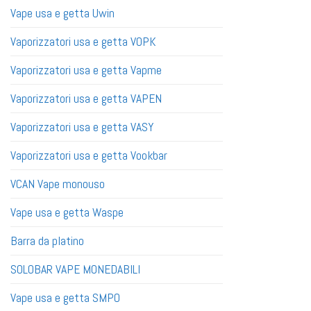
Vape usa e getta Uwin
Vaporizzatori usa e getta VOPK
Vaporizzatori usa e getta Vapme
Vaporizzatori usa e getta VAPEN
Vaporizzatori usa e getta VASY
Vaporizzatori usa e getta Vookbar
VCAN Vape monouso
Vape usa e getta Waspe
Barra da platino
SOLOBAR VAPE MONEDABILI
Vape usa e getta SMPO