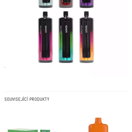
SOUVISEJÍCÍ PRODUKTY