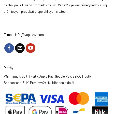
osobní použití nebo hromadný nákup, VapeXYZ je váš důvěryhodný zdroj
prémiových produktů a spolehlivých služeb.
E-mail:
info@vapexyz.com
Platby
Přijímáme kreditní karty, Apple Pay, Google Pay, SEPA, Trustly,
Bancontact, BLIK, Przelewy24, Multibanco a další.