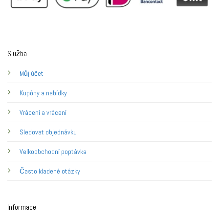
Služba
Můj účet
Kupóny a nabídky
Vrácení a vrácení
Sledovat objednávku
Velkoobchodní poptávka
Často kladené otázky
Informace