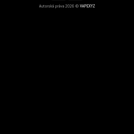
Autorská práva 2026 ©
VAPEXYZ