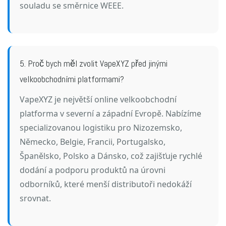
souladu se směrnice WEEE.
5. Proč bych měl zvolit VapeXYZ před jinými
velkoobchodními platformami?
VapeXYZ je největší online velkoobchodní
platforma v severní a západní Evropě. Nabízíme
specializovanou logistiku pro Nizozemsko,
Německo, Belgie, Francii, Portugalsko,
Španělsko, Polsko a Dánsko, což zajišťuje rychlé
dodání a podporu produktů na úrovni
odborníků, které menší distributoři nedokáží
srovnat.