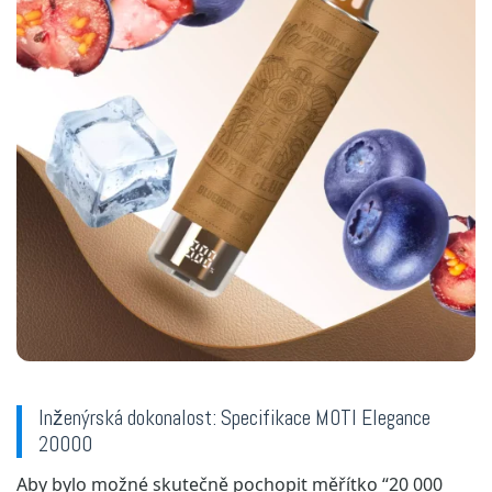
Inženýrská dokonalost: Specifikace MOTI Elegance
20000
Aby bylo možné skutečně pochopit měřítko “20 000