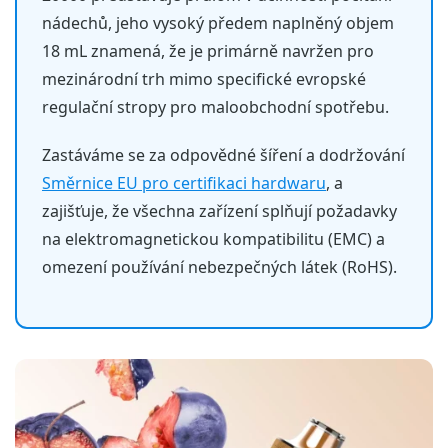
nádechů, jeho vysoký předem naplněný objem
18 mL znamená, že je primárně navržen pro
mezinárodní trh mimo specifické evropské
regulační stropy pro maloobchodní spotřebu.
Zastáváme se za odpovědné šíření a dodržování
Směrnice EU pro certifikaci hardwaru
, a
zajišťuje, že všechna zařízení splňují požadavky
na elektromagnetickou kompatibilitu (EMC) a
omezení používání nebezpečných látek (RoHS).