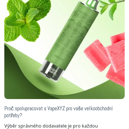
Proč spolupracovat s VapeXYZ pro vaše velkoobchodní
potřeby?
Výběr správného dodavatele je pro každou