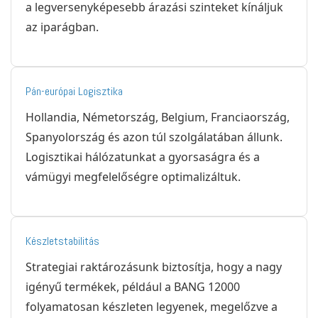
a legversenyképesebb árazási szinteket kínáljuk
az iparágban.
Pán-európai Logisztika
Hollandia, Németország, Belgium, Franciaország,
Spanyolország és azon túl szolgálatában állunk.
Logisztikai hálózatunkat a gyorsaságra és a
vámügyi megfelelőségre optimalizáltuk.
Készletstabilitás
Strategiai raktározásunk biztosítja, hogy a nagy
igényű termékek, például a BANG 12000
folyamatosan készleten legyenek, megelőzve a