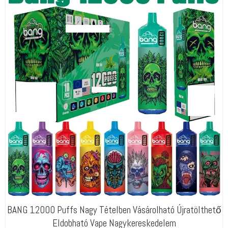
BANG 12000 Puffs Nagy Tételben Vásárolható Újratölthető
Eldobható Vape Nagykereskedelem