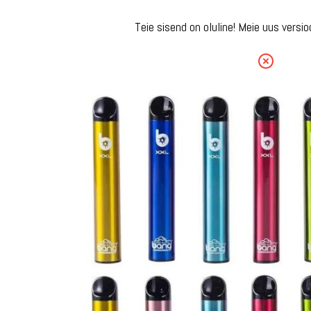
Teie sisend on oluline! Meie uus ver