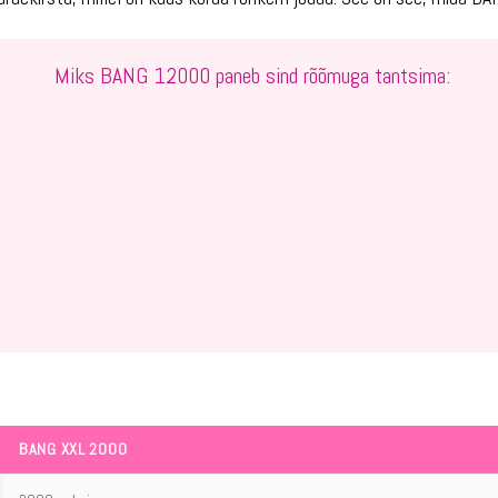
Miks BANG 12000 paneb sind rõõmuga tantsima:
BANG XXL 2000