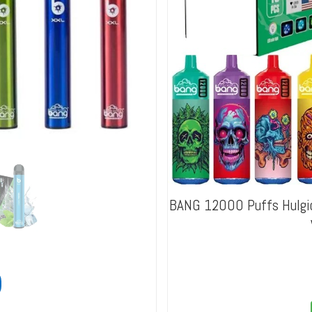
BANG 12000 Puffs Hulgio