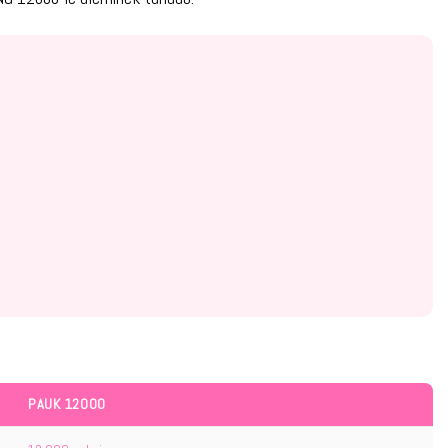
PAUK 12000