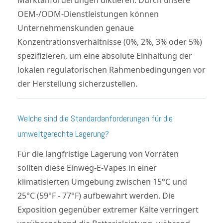
OEM-/ODM-Dienstleistungen können
Unternehmenskunden genaue
Konzentrationsverhältnisse (0%, 2%, 3% oder 5%)
spezifizieren, um eine absolute Einhaltung der
lokalen regulatorischen Rahmenbedingungen vor
der Herstellung sicherzustellen.
Welche sind die Standardanforderungen für die
umweltgerechte Lagerung?
Für die langfristige Lagerung von Vorräten
sollten diese Einweg-E-Vapes in einer
klimatisierten Umgebung zwischen 15°C und
25°C (59°F - 77°F) aufbewahrt werden. Die
Exposition gegenüber extremer Kälte verringert