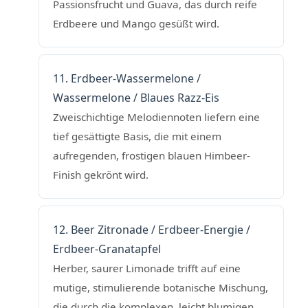
Passionsfrucht und Guava, das durch reife
Erdbeere und Mango gesüßt wird.
11. Erdbeer-Wassermelone /
Wassermelone / Blaues Razz-Eis
Zweischichtige Melodiennoten liefern eine
tief gesättigte Basis, die mit einem
aufregenden, frostigen blauen Himbeer-
Finish gekrönt wird.
12. Beer Zitronade / Erdbeer-Energie /
Erdbeer-Granatapfel
Herber, saurer Limonade trifft auf eine
mutige, stimulierende botanische Mischung,
die durch die komplexen, leicht blumigen