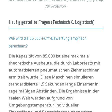
für Präzision.
Häufig gestellte Fragen (Technisch & Logistisch)
Wie wird die 85.000-Puff-Bewertung empirisch
berechnet?
Die Kapazität von 85.000 ist eine maximale
theoretische Ausbeute, die durch Labortests mit
automatisierten pneumatischen Ziehmaschinen
ermittelt wurde. Diese Maschinen simulieren
standardisierte 1,5 Sekunden lange Einatmer in
regelmäßigen Abständen. Die Ergebnisse in der
realen Welt werden aufgrund von
Umgebungstemperatur, individueller
Einatmlänge und Batterieladegewohnheiten