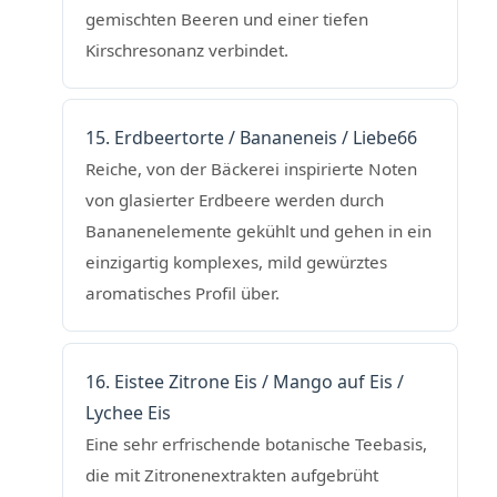
gemischten Beeren und einer tiefen
Kirschresonanz verbindet.
15. Erdbeertorte / Bananeneis / Liebe66
Reiche, von der Bäckerei inspirierte Noten
von glasierter Erdbeere werden durch
Bananenelemente gekühlt und gehen in ein
einzigartig komplexes, mild gewürztes
aromatisches Profil über.
16. Eistee Zitrone Eis / Mango auf Eis /
Lychee Eis
Eine sehr erfrischende botanische Teebasis,
die mit Zitronenextrakten aufgebrüht