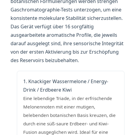
botanischen Formulierungen werden strengen
Gaschromatographie-Tests unterzogen, um eine
konsistente molekulare Stabilität sicherzustellen.
Das Gerät verfügt über 16 sorgfältig
ausgearbeitete aromatische Profile, die jeweils
darauf ausgelegt sind, ihre sensorische Integrität
von der ersten Aktivierung bis zur Erschöpfung
des Reservoirs beizubehalten.
1. Knackiger Wassermelone / Energy-
Drink / Erdbeere Kiwi
Eine lebendige Triade, in der erfrischende
Melonennoten mit einer mutigen,
belebenden botanischen Basis kreuzen, die
durch eine süß-saure Erdbeer- und Kiwi-
Fusion ausgeglichen wird. Ideal für eine