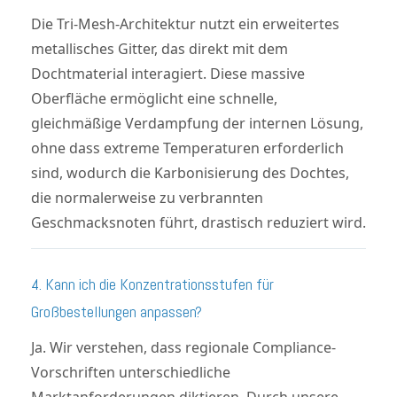
Die Tri-Mesh-Architektur nutzt ein erweitertes
metallisches Gitter, das direkt mit dem
Dochtmaterial interagiert. Diese massive
Oberfläche ermöglicht eine schnelle,
gleichmäßige Verdampfung der internen Lösung,
ohne dass extreme Temperaturen erforderlich
sind, wodurch die Karbonisierung des Dochtes,
die normalerweise zu verbrannten
Geschmacksnoten führt, drastisch reduziert wird.
4. Kann ich die Konzentrationsstufen für
Großbestellungen anpassen?
Ja. Wir verstehen, dass regionale Compliance-
Vorschriften unterschiedliche
Marktanforderungen diktieren. Durch unsere