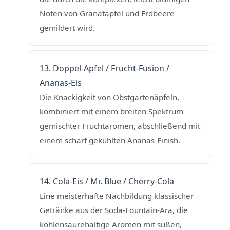
Noten von Granatapfel und Erdbeere
gemildert wird.
13. Doppel-Apfel / Frucht-Fusion /
Ananas-Eis
Die Knackigkeit von Obstgartenäpfeln,
kombiniert mit einem breiten Spektrum
gemischter Fruchtaromen, abschließend mit
einem scharf gekühlten Ananas-Finish.
14. Cola-Eis / Mr. Blue / Cherry-Cola
Eine meisterhafte Nachbildung klassischer
Getränke aus der Soda-Fountain-Ära, die
kohlensäurehaltige Aromen mit süßen,