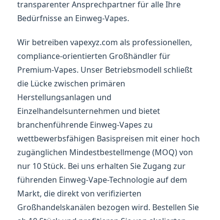
transparenter Ansprechpartner für alle Ihre
Bedürfnisse an Einweg-Vapes.
Wir betreiben vapexyz.com als professionellen,
compliance-orientierten Großhändler für
Premium-Vapes. Unser Betriebsmodell schließt
die Lücke zwischen primären
Herstellungsanlagen und
Einzelhandelsunternehmen und bietet
branchenführende Einweg-Vapes zu
wettbewerbsfähigen Basispreisen mit einer hoch
zugänglichen Mindestbestellmenge (MOQ) von
nur 10 Stück. Bei uns erhalten Sie Zugang zur
führenden Einweg-Vape-Technologie auf dem
Markt, die direkt von verifizierten
Großhandelskanälen bezogen wird. Bestellen Sie