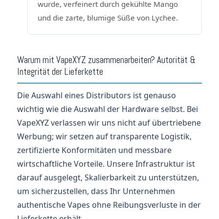
wurde, verfeinert durch gekühlte Mango
und die zarte, blumige Süße von Lychee.
Warum mit VapeXYZ zusammenarbeiten? Autorität &
Integrität der Lieferkette
Die Auswahl eines Distributors ist genauso
wichtig wie die Auswahl der Hardware selbst. Bei
VapeXYZ verlassen wir uns nicht auf übertriebene
Werbung; wir setzen auf transparente Logistik,
zertifizierte Konformitäten und messbare
wirtschaftliche Vorteile. Unsere Infrastruktur ist
darauf ausgelegt, Skalierbarkeit zu unterstützen,
um sicherzustellen, dass Ihr Unternehmen
authentische Vapes ohne Reibungsverluste in der
Lieferkette erhält.