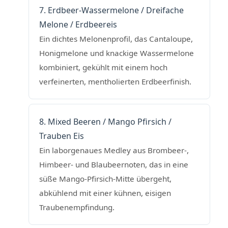
7. Erdbeer-Wassermelone / Dreifache
Melone / Erdbeereis
Ein dichtes Melonenprofil, das Cantaloupe,
Honigmelone und knackige Wassermelone
kombiniert, gekühlt mit einem hoch
verfeinerten, mentholierten Erdbeerfinish.
8. Mixed Beeren / Mango Pfirsich /
Trauben Eis
Ein laborgenaues Medley aus Brombeer-,
Himbeer- und Blaubeernoten, das in eine
süße Mango-Pfirsich-Mitte übergeht,
abkühlend mit einer kühnen, eisigen
Traubenempfindung.