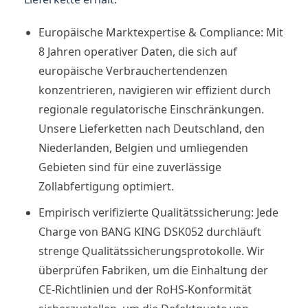
Europäische Marktexpertise & Compliance: Mit
8 Jahren operativer Daten, die sich auf
europäische Verbrauchertendenzen
konzentrieren, navigieren wir effizient durch
regionale regulatorische Einschränkungen.
Unsere Lieferketten nach Deutschland, den
Niederlanden, Belgien und umliegenden
Gebieten sind für eine zuverlässige
Zollabfertigung optimiert.
Empirisch verifizierte Qualitätssicherung: Jede
Charge von BANG KING DSK052 durchläuft
strenge Qualitätssicherungsprotokolle. Wir
überprüfen Fabriken, um die Einhaltung der
CE-Richtlinien und der RoHS-Konformität