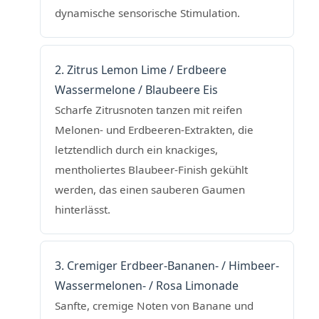
dynamische sensorische Stimulation.
2. Zitrus Lemon Lime / Erdbeere
Wassermelone / Blaubeere Eis
Scharfe Zitrusnoten tanzen mit reifen
Melonen- und Erdbeeren-Extrakten, die
letztendlich durch ein knackiges,
mentholiertes Blaubeer-Finish gekühlt
werden, das einen sauberen Gaumen
hinterlässt.
3. Cremiger Erdbeer-Bananen- / Himbeer-
Wassermelonen- / Rosa Limonade
Sanfte, cremige Noten von Banane und