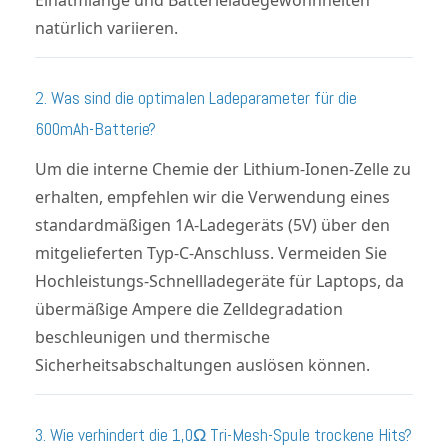
natürlich variieren.
2. Was sind die optimalen Ladeparameter für die
600mAh-Batterie?
Um die interne Chemie der Lithium-Ionen-Zelle zu
erhalten, empfehlen wir die Verwendung eines
standardmäßigen 1A-Ladegeräts (5V) über den
mitgelieferten Typ-C-Anschluss. Vermeiden Sie
Hochleistungs-Schnellladegeräte für Laptops, da
übermäßige Ampere die Zelldegradation
beschleunigen und thermische
Sicherheitsabschaltungen auslösen können.
3. Wie verhindert die 1,0Ω Tri-Mesh-Spule trockene Hits?