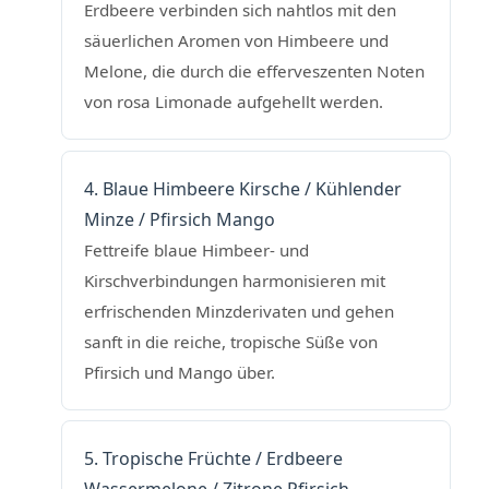
Erdbeere verbinden sich nahtlos mit den
säuerlichen Aromen von Himbeere und
Melone, die durch die efferveszenten Noten
von rosa Limonade aufgehellt werden.
4. Blaue Himbeere Kirsche / Kühlender
Minze / Pfirsich Mango
Fettreife blaue Himbeer- und
Kirschverbindungen harmonisieren mit
erfrischenden Minzderivaten und gehen
sanft in die reiche, tropische Süße von
Pfirsich und Mango über.
5. Tropische Früchte / Erdbeere