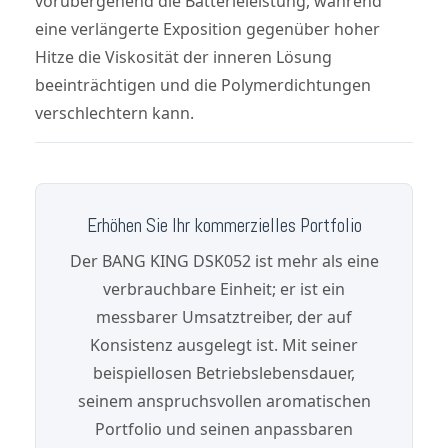
vorübergehend die Batterieleistung, während
eine verlängerte Exposition gegenüber hoher
Hitze die Viskosität der inneren Lösung
beeinträchtigen und die Polymerdichtungen
verschlechtern kann.
Erhöhen Sie Ihr kommerzielles Portfolio
Der BANG KING DSK052 ist mehr als eine
verbrauchbare Einheit; er ist ein
messbarer Umsatztreiber, der auf
Konsistenz ausgelegt ist. Mit seiner
beispiellosen Betriebslebensdauer,
seinem anspruchsvollen aromatischen
Portfolio und seinen anpassbaren