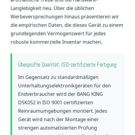
Langlebigkeit neu. Über die üblichen
Werbeversprechungen hinaus präsentieren wir
die empirischen Daten, die dieses Gerät zu einem
grundlegenden Vermögenswert für jedes
robuste kommerzielle Inventar machen.
Überprüfte Qualität: ISO-zertifizierte Fertigung
Im Gegensatz zu standardmäßigen
Unterhaltungselektronikgeräten für den
Endverbraucher wird der BANG KING
DSK052 in ISO 9001-zertifizierten
Reinraumumgebungen montiert. Jedes
Gerät wird nach der Montage einer
strengen automatisierten Prüfung