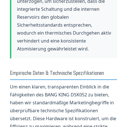
unterzogen, um sicherzustellen, dass die
integrierte Schaltung und die internen
Reservoirs den globalen
Sicherheitsstandards entsprechen,
wodurch ein thermisches Durchgehen aktiv
verhindert und eine konsistente
Atomisierung gewährleistet wird.
Empirische Daten & Technische Spezifikationen
Um einen klaren, transparenten Einblick in die
Fähigkeiten des BANG KING DSK052 zu bieten,
haben wir standardmäßige Marketingbegriffe in
überprüfbare technische Spezifikationen
übersetzt. Diese Hardware ist konstruiert, um die
Effizienz zu maximieren, während eine strikte