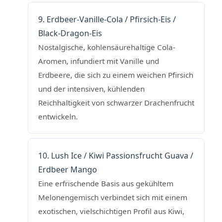
9. Erdbeer-Vanille-Cola / Pfirsich-Eis /
Black-Dragon-Eis
Nostalgische, kohlensäurehaltige Cola-
Aromen, infundiert mit Vanille und
Erdbeere, die sich zu einem weichen Pfirsich
und der intensiven, kühlenden
Reichhaltigkeit von schwarzer Drachenfrucht
entwickeln.
10. Lush Ice / Kiwi Passionsfrucht Guava /
Erdbeer Mango
Eine erfrischende Basis aus gekühltem
Melonengemisch verbindet sich mit einem
exotischen, vielschichtigen Profil aus Kiwi,