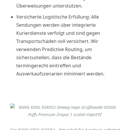
Überweisungen unterstützen.
Versicherte Logistische Erfüllung: Alle
Sendungen werden über integrierte
Kurierdienste verfolgt und sind gegen
Transportschäden voll versichert. Wir
verwenden Predictive Routing, um
sicherzustellen, dass die Bestände
termingerecht eintreffen und
Ausverkaufszenarien minimiert werden.
Der BANG KING DSK052 - Entwickelt für Ausdauer, gefertigt