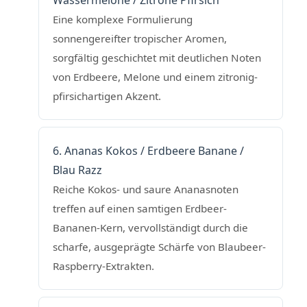
Wassermelone / Zitrone Pfirsich
Eine komplexe Formulierung
sonnengereifter tropischer Aromen,
sorgfältig geschichtet mit deutlichen Noten
von Erdbeere, Melone und einem zitronig-
pfirsichartigen Akzent.
6. Ananas Kokos / Erdbeere Banane /
Blau Razz
Reiche Kokos- und saure Ananasnoten
treffen auf einen samtigen Erdbeer-
Bananen-Kern, vervollständigt durch die
scharfe, ausgeprägte Schärfe von Blaubeer-
Raspberry-Extrakten.