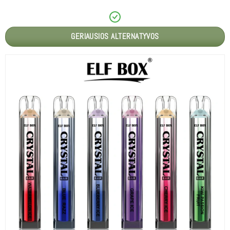
GERIAUSIOS ALTERNATYVOS