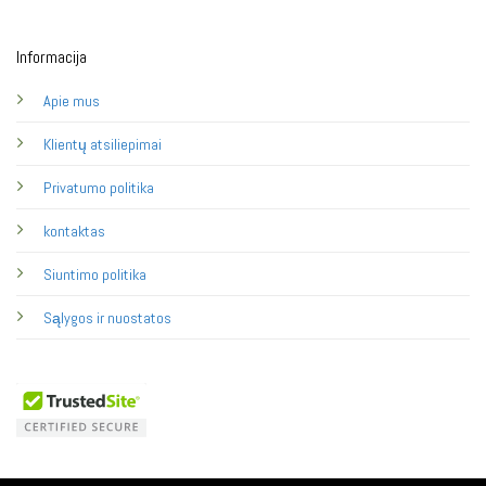
Informacija
Apie mus
Klientų atsiliepimai
Privatumo politika
kontaktas
Siuntimo politika
Sąlygos ir nuostatos