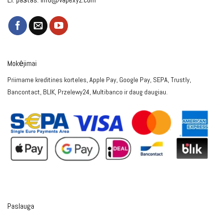
Mokėjimai
Priimame kreditines korteles, Apple Pay, Google Pay, SEPA, Trustly,
Bancontact, BLIK, Przelewy24, Multibanco ir daug daugiau.
Paslauga