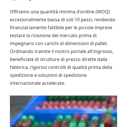
Offriamo una quantità minima d'ordine (MOQ)
eccezionalmente bassa di soli 10 pezzi, rendendo
finanziariamente fattibile per le piccole imprese
testare la ricezione del mercato prima di
impegnarsi con carichi di dimensioni di pallet.
Ordinando tramite il nostro portale all'ingrosso,
beneficiate di strutture di prezzo dirette dalla
fabbrica, rigorosi controlli di qualità prima della
spedizione e soluzioni di spedizione
internazionale accelerate.
Lettore
video