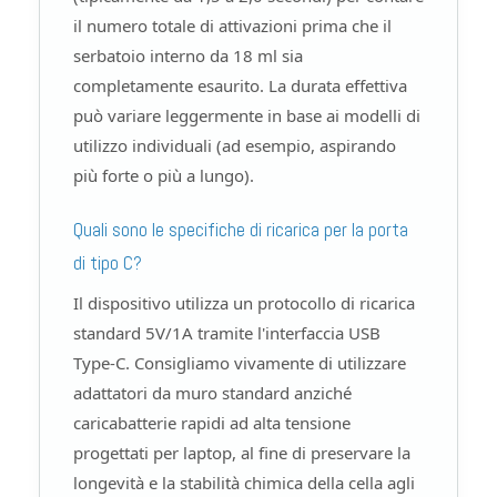
il numero totale di attivazioni prima che il
serbatoio interno da 18 ml sia
completamente esaurito. La durata effettiva
può variare leggermente in base ai modelli di
utilizzo individuali (ad esempio, aspirando
più forte o più a lungo).
Quali sono le specifiche di ricarica per la porta
di tipo C?
Il dispositivo utilizza un protocollo di ricarica
standard 5V/1A tramite l'interfaccia USB
Type-C. Consigliamo vivamente di utilizzare
adattatori da muro standard anziché
caricabatterie rapidi ad alta tensione
progettati per laptop, al fine di preservare la
longevità e la stabilità chimica della cella agli