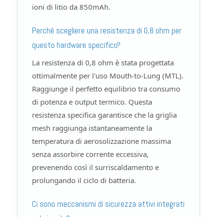
ioni di litio da 850mAh.
Perché scegliere una resistenza di 0,8 ohm per
questo hardware specifico?
La resistenza di 0,8 ohm è stata progettata
ottimalmente per l'uso Mouth-to-Lung (MTL).
Raggiunge il perfetto equilibrio tra consumo
di potenza e output termico. Questa
resistenza specifica garantisce che la griglia
mesh raggiunga istantaneamente la
temperatura di aerosolizzazione massima
senza assorbire corrente eccessiva,
prevenendo così il surriscaldamento e
prolungando il ciclo di batteria.
Ci sono meccanismi di sicurezza attivi integrati