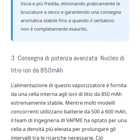
liscia e più fredda, eliminando praticamente le
bruciature a secco e garantendo una consegna
aromatica stabile fino a quando il serbatoio
non è completamente esaurito.
3. Consegna di potenza avanzata: Nucleo di
litio-ion da 850mAh
L'alimentazione di questo vaporizzatore è fornita
da una cella interna agli ioni di litio da 850 mAh
estremamente stabile. Mentre molti modelli
concorrenti utilizzano batterie da 500 a 600 mAh,
il team di ingegneria di VAPME ha optato per una
cella a densità più elevata per prolungare gli
intervalli tra le ricariche necessarie. Ciò