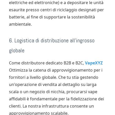
elettriche ed elettroniche) e a depositare le unità
esaurite presso centri di riciclaggio designati per
batterie, al fine di supportare la sostenibilità
ambientale.
6. Logistica di distribuzione all'ingrosso
globale
Come distributore dedicato B2B e B2C,
VapeXYZ
Ottimizza la catena di approvvigionamento per i
fornitori a livello globale. Che tu stia gestendo
un'operazione di vendita al dettaglio su larga
scala o un negozio di nicchia, procurarsi vape
affidabili è fondamentale per la fidelizzazione dei
clienti. La nostra infrastruttura consente un
approvvigionamento scalabile.