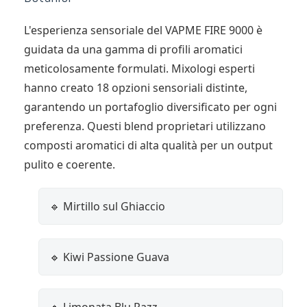
L'esperienza sensoriale del VAPME FIRE 9000 è
guidata da una gamma di profili aromatici
meticolosamente formulati. Mixologi esperti
hanno creato 18 opzioni sensoriali distinte,
garantendo un portafoglio diversificato per ogni
preferenza. Questi blend proprietari utilizzano
composti aromatici di alta qualità per un output
pulito e coerente.
🔹 Mirtillo sul Ghiaccio
🔹 Kiwi Passione Guava