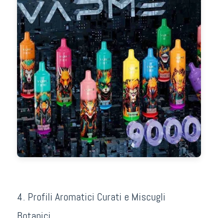
4. Profili Aromatici Curati e Miscugli
Botanici