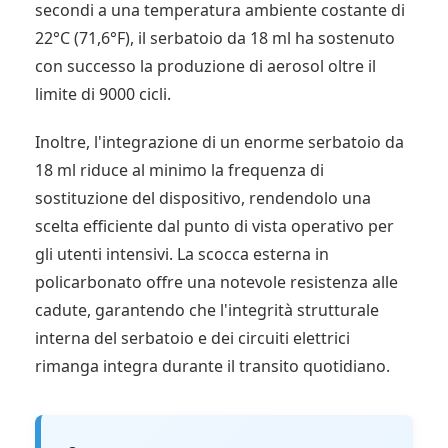
secondi a una temperatura ambiente costante di
22°C (71,6°F), il serbatoio da 18 ml ha sostenuto
con successo la produzione di aerosol oltre il
limite di 9000 cicli.
Inoltre, l'integrazione di un enorme serbatoio da
18 ml riduce al minimo la frequenza di
sostituzione del dispositivo, rendendolo una
scelta efficiente dal punto di vista operativo per
gli utenti intensivi. La scocca esterna in
policarbonato offre una notevole resistenza alle
cadute, garantendo che l'integrità strutturale
interna del serbatoio e dei circuiti elettrici
rimanga integra durante il transito quotidiano.