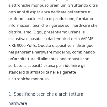
elettroniche monouso premium. Sfruttando oltre
otto anni di esperienza dedicata nel settore e
profonde partnership di produzione, forniamo
informazioni tecniche rigorose sull'hardware che
distribuiamo. Oggi, presentiamo un'analisi
esaustiva e basata su dati empirici della VAPME
FIRE 9000 Puffs. Questo dispositivo si distingue
nel panorama hardware moderno, combinando
un'architettura di alimentazione robusta con
serbatoi a capacità estesa per ridefinire gli
standard di affidabilità nelle sigarette
elettroniche monouso.
1. Specifiche tecniche e architettura
hardware