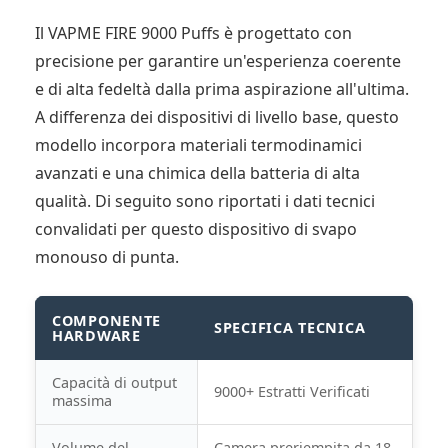
Il VAPME FIRE 9000 Puffs è progettato con
precisione per garantire un'esperienza coerente
e di alta fedeltà dalla prima aspirazione all'ultima.
A differenza dei dispositivi di livello base, questo
modello incorpora materiali termodinamici
avanzati e una chimica della batteria di alta
qualità. Di seguito sono riportati i dati tecnici
convalidati per questo dispositivo di svapo
monouso di punta.
COMPONENTE
SPECIFICA TECNICA
HARDWARE
Capacità di output
9000+ Estratti Verificati
massima
Volume del
Camera preriempita da 18