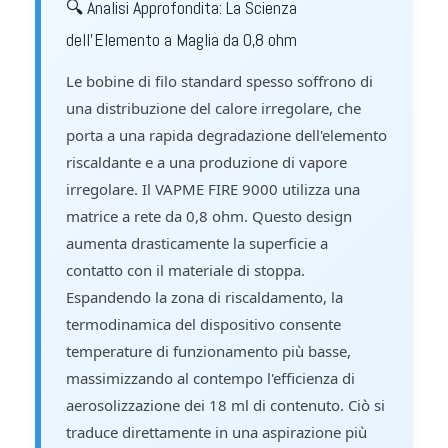
🔍 Analisi Approfondita: La Scienza
dell'Elemento a Maglia da 0,8 ohm
Le bobine di filo standard spesso soffrono di
una distribuzione del calore irregolare, che
porta a una rapida degradazione dell'elemento
riscaldante e a una produzione di vapore
irregolare. Il VAPME FIRE 9000 utilizza una
matrice a rete da 0,8 ohm. Questo design
aumenta drasticamente la superficie a
contatto con il materiale di stoppa.
Espandendo la zona di riscaldamento, la
termodinamica del dispositivo consente
temperature di funzionamento più basse,
massimizzando al contempo l'efficienza di
aerosolizzazione dei 18 ml di contenuto. Ciò si
traduce direttamente in una aspirazione più