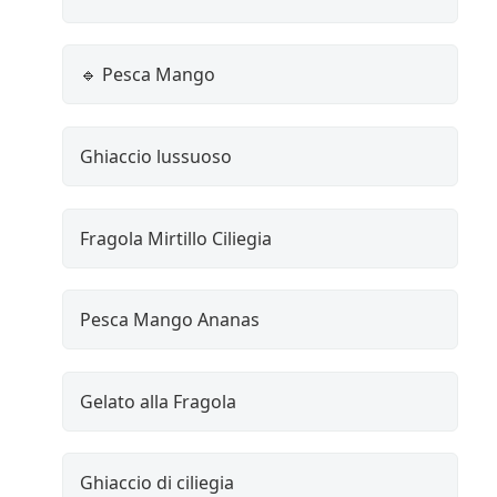
🔹 Pesca Mango
Ghiaccio lussuoso
Fragola Mirtillo Ciliegia
Pesca Mango Ananas
Gelato alla Fragola
Ghiaccio di ciliegia