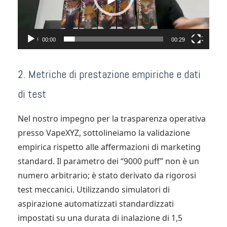
00:00
00:29
2. Metriche di prestazione empiriche e dati
di test
Nel nostro impegno per la trasparenza operativa
presso VapeXYZ, sottolineiamo la validazione
empirica rispetto alle affermazioni di marketing
standard. Il parametro dei “9000 puff” non è un
numero arbitrario; è stato derivato da rigorosi
test meccanici. Utilizzando simulatori di
aspirazione automatizzati standardizzati
impostati su una durata di inalazione di 1,5