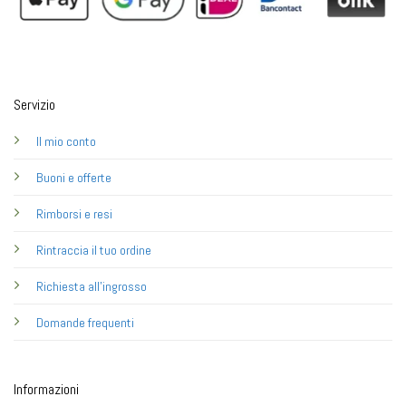
Servizio
Il mio conto
Buoni e offerte
Rimborsi e resi
Rintraccia il tuo ordine
Richiesta all'ingrosso
Domande frequenti
Informazioni