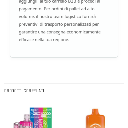
aggiungili al tuo carrello B2B e procedi al
pagamento. Per ordini di pallet ad alto
volume, il nostro team logistico fornirà
preventivi di trasporto personalizzati per
garantire una consegna economicamente
efficace nella tua regione.
PRODOTTI CORRELATI