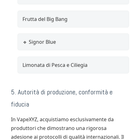
Frutta del Big Bang
🔹 Signor Blue
Limonata di Pesca e Ciliegia
5. Autorità di produzione, conformità e
fiducia
In VapeXYZ, acquistiamo esclusivamente da
produttori che dimostrano una rigorosa
adesione ai protocolli di qualità internazionali. Il