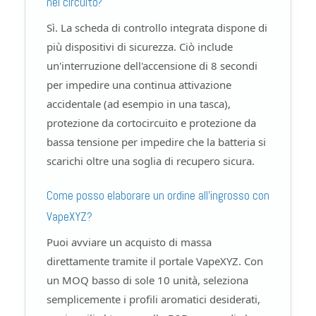
nel circuito?
Sì. La scheda di controllo integrata dispone di
più dispositivi di sicurezza. Ciò include
un'interruzione dell'accensione di 8 secondi
per impedire una continua attivazione
accidentale (ad esempio in una tasca),
protezione da cortocircuito e protezione da
bassa tensione per impedire che la batteria si
scarichi oltre una soglia di recupero sicura.
Come posso elaborare un ordine all'ingrosso con
VapeXYZ?
Puoi avviare un acquisto di massa
direttamente tramite il portale VapeXYZ. Con
un MOQ basso di sole 10 unità, seleziona
semplicemente i profili aromatici desiderati,