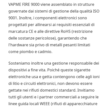
VAPME FIRE 9000 viene assemblato in strutture
governate dai sistemi di gestione della qualità ISO
9001. Inoltre, i componenti elettronici sono
progettati per allinearsi ai requisiti essenziali di
marcatura CE e alle direttive RoHS (restrizione
delle sostanze pericolose), garantendo che
l'hardware sia privo di metalli pesanti limitati
come piombo e cadmio.
Sosteniamo inoltre una gestione responsabile dei
dispositivi a fine vita. Poiché queste sigarette
elettroniche usa e getta contengono celle agli ioni
di litio e circuiti elettronici, non devono essere
gettate nei rifiuti domestici standard. Invitiamo
tutti gli utenti e i partner commerciali a seguire le
linee guida locali WEEE (rifiuti di apparecchiature