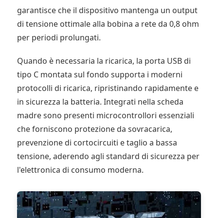
garantisce che il dispositivo mantenga un output
di tensione ottimale alla bobina a rete da 0,8 ohm
per periodi prolungati.
Quando è necessaria la ricarica, la porta USB di
tipo C montata sul fondo supporta i moderni
protocolli di ricarica, ripristinando rapidamente e
in sicurezza la batteria. Integrati nella scheda
madre sono presenti microcontrollori essenziali
che forniscono protezione da sovracarica,
prevenzione di cortocircuiti e taglio a bassa
tensione, aderendo agli standard di sicurezza per
l'elettronica di consumo moderna.