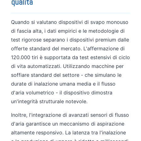
qualità
Quando si valutano dispositivi di svapo monouso
di fascia alta, i dati empirici e le metodologie di
test rigorose separano i dispositivi premium dalle
offerte standard del mercato. L'affermazione di
120.000 tiri è supportata da test estensivi di ciclo
di vita automatizzati. Utilizzando macchine per
soffiare standard del settore - che simulano le
durate di inalazione umana media e il flusso
d'aria volumetrico - il dispositivo dimostra
un'integrità strutturale notevole.
Inoltre, l'integrazione di avanzati sensori di flusso
d'aria garantisce un meccanismo di aspirazione
altamente responsivo. La latenza tra l'inalazione