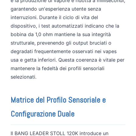
e la produzione di vapore è ridotta a millisecondi,
garantendo un'esperienza utente senza
interruzioni. Durante il ciclo di vita del
dispositivo, i test automatizzati indicano che la
bobina da 1,0 ohm mantiene la sua integrità
strutturale, prevenendo gli output bruciati o
degradati frequentemente osservati nei vapes
usa e getta inferiori. Questa coerenza è vitale per
mantenere la fedeltà dei profili sensoriali
selezionati.
Matrice del Profilo Sensoriale e
Configurazione Duale
Il BANG LEADER STOLL 120K introduce un