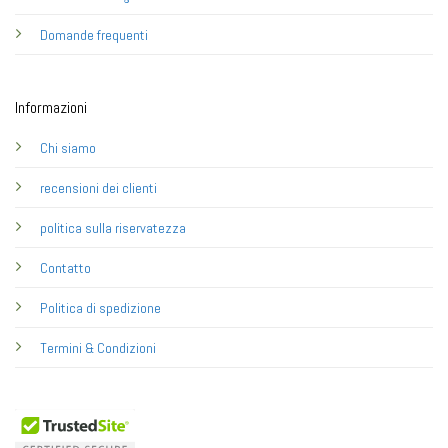
Domande frequenti
Informazioni
Chi siamo
recensioni dei clienti
politica sulla riservatezza
Contatto
Politica di spedizione
Termini & Condizioni