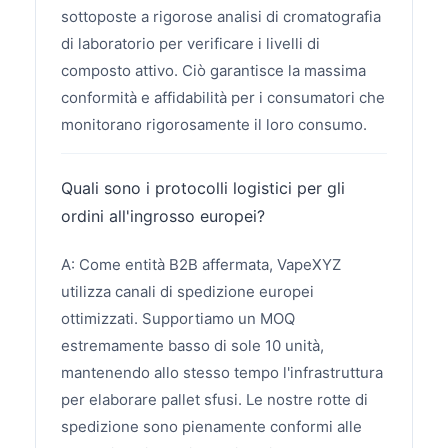
sottoposte a rigorose analisi di cromatografia
di laboratorio per verificare i livelli di
composto attivo. Ciò garantisce la massima
conformità e affidabilità per i consumatori che
monitorano rigorosamente il loro consumo.
Quali sono i protocolli logistici per gli
ordini all'ingrosso europei?
A: Come entità B2B affermata, VapeXYZ
utilizza canali di spedizione europei
ottimizzati. Supportiamo un MOQ
estremamente basso di sole 10 unità,
mantenendo allo stesso tempo l'infrastruttura
per elaborare pallet sfusi. Le nostre rotte di
spedizione sono pienamente conformi alle