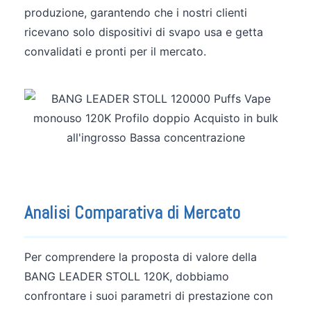
produzione, garantendo che i nostri clienti
ricevano solo dispositivi di svapo usa e getta
convalidati e pronti per il mercato.
Analisi Comparativa di Mercato
Per comprendere la proposta di valore della
BANG LEADER STOLL 120K, dobbiamo
confrontare i suoi parametri di prestazione con