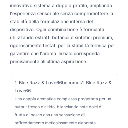
innovativo sistema a doppio profilo, ampliando
l'esperienza sensoriale senza compromettere la
stabilità della formulazione interna del
dispositivo. Ogni combinazione è formulata
utilizzando estratti botanici e sintetici premium,
rigorosamente testati per la stabilità termica per
garantire che l'aroma iniziale corrisponda
precisamente all'ultima aspirazione.
1. Blue Razz & Love66becomes1. Blue Razz &
Love66
Una coppia aromatica complessa progettata per un
output fresco e nitido, bilanciando note dolci di
frutta di bosco con una sensazione di
raffreddamento meticolosamente elaborata.