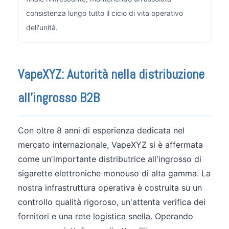
consistenza lungo tutto il ciclo di vita operativo
dell'unità.
VapeXYZ: Autorità nella distribuzione
all'ingrosso B2B
Con oltre 8 anni di esperienza dedicata nel
mercato internazionale, VapeXYZ si è affermata
come un'importante distributrice all'ingrosso di
sigarette elettroniche monouso di alta gamma. La
nostra infrastruttura operativa è costruita su un
controllo qualità rigoroso, un'attenta verifica dei
fornitori e una rete logistica snella. Operando