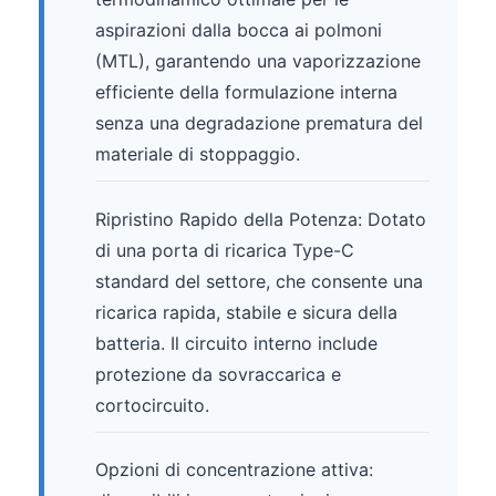
aspirazioni dalla bocca ai polmoni
(MTL), garantendo una vaporizzazione
efficiente della formulazione interna
senza una degradazione prematura del
materiale di stoppaggio.
Ripristino Rapido della Potenza: Dotato
di una porta di ricarica Type-C
standard del settore, che consente una
ricarica rapida, stabile e sicura della
batteria. Il circuito interno include
protezione da sovraccarica e
cortocircuito.
Opzioni di concentrazione attiva: