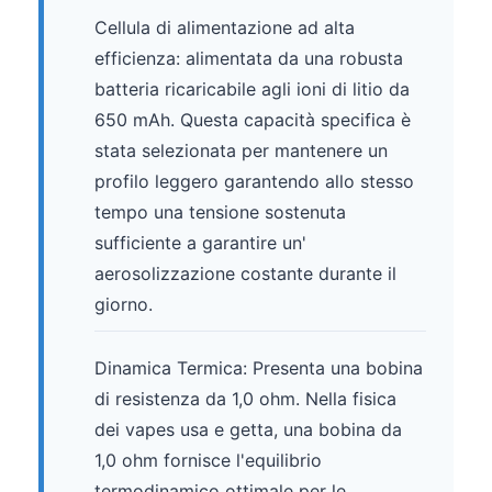
Cellula di alimentazione ad alta
efficienza: alimentata da una robusta
batteria ricaricabile agli ioni di litio da
650 mAh. Questa capacità specifica è
stata selezionata per mantenere un
profilo leggero garantendo allo stesso
tempo una tensione sostenuta
sufficiente a garantire un'
aerosolizzazione costante durante il
giorno.
Dinamica Termica: Presenta una bobina
di resistenza da 1,0 ohm. Nella fisica
dei vapes usa e getta, una bobina da
1,0 ohm fornisce l'equilibrio
termodinamico ottimale per le