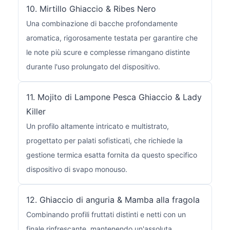
10. Mirtillo Ghiaccio & Ribes Nero
Una combinazione di bacche profondamente
aromatica, rigorosamente testata per garantire che
le note più scure e complesse rimangano distinte
durante l'uso prolungato del dispositivo.
11. Mojito di Lampone Pesca Ghiaccio & Lady
Killer
Un profilo altamente intricato e multistrato,
progettato per palati sofisticati, che richiede la
gestione termica esatta fornita da questo specifico
dispositivo di svapo monouso.
12. Ghiaccio di anguria & Mamba alla fragola
Combinando profili fruttati distinti e netti con un
finale rinfrescante, mantenendo un'assoluta