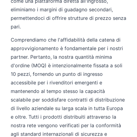
come una piattaforma diretta all'ingrosso,
eliminiamo i margini di guadagno secondari,
permettendoci di offrire strutture di prezzo senza
pari.
Comprendiamo che l'affidabilità della catena di
approvvigionamento è fondamentale per i nostri
partner. Pertanto, la nostra quantità minima
d'ordine (MOQ) è intenzionalmente fissata a soli
10 pezzi, fornendo un punto di ingresso
accessibile per i rivenditori emergenti e
mantenendo al tempo stesso la capacità
scalabile per soddisfare contratti di distribuzione
di livello aziendale su larga scala in tutta Europa
e oltre. Tutti i prodotti distribuiti attraverso la
nostra rete vengono verificati per la conformità
agli standard internazionali di sicurezza e