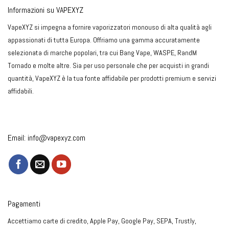
Informazioni su VAPEXYZ
VapeXYZ si impegna a fornire vaporizzatori monouso di alta qualità agli
appassionati di tutta Europa. Offriamo una gamma accuratamente
selezionata di marche popolari, tra cui Bang Vape, WASPE, RandM
Tornado e molte altre. Sia per uso personale che per acquisti in grandi
quantità, VapeXYZ è la tua fonte affidabile per prodotti premium e servizi
affidabili.
Email:
info@vapexyz.com
Pagamenti
Accettiamo carte di credito, Apple Pay, Google Pay, SEPA, Trustly,