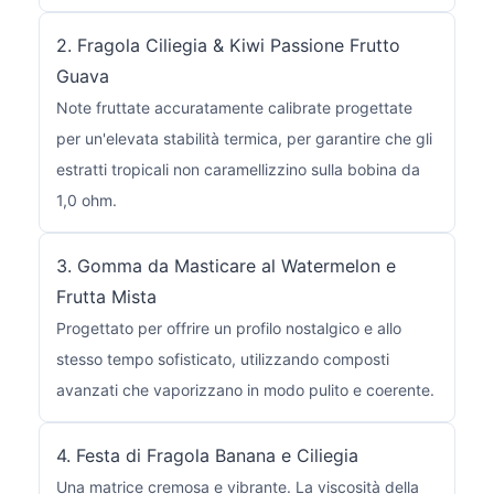
2. Fragola Ciliegia & Kiwi Passione Frutto
Guava
Note fruttate accuratamente calibrate progettate
per un'elevata stabilità termica, per garantire che gli
estratti tropicali non caramellizzino sulla bobina da
1,0 ohm.
3. Gomma da Masticare al Watermelon e
Frutta Mista
Progettato per offrire un profilo nostalgico e allo
stesso tempo sofisticato, utilizzando composti
avanzati che vaporizzano in modo pulito e coerente.
4. Festa di Fragola Banana e Ciliegia
Una matrice cremosa e vibrante. La viscosità della