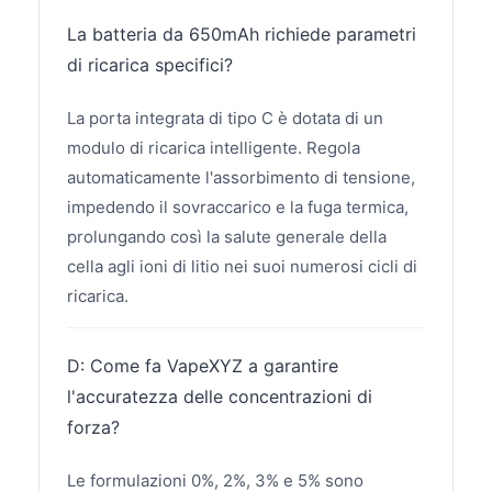
La batteria da 650mAh richiede parametri
di ricarica specifici?
La porta integrata di tipo C è dotata di un
modulo di ricarica intelligente. Regola
automaticamente l'assorbimento di tensione,
impedendo il sovraccarico e la fuga termica,
prolungando così la salute generale della
cella agli ioni di litio nei suoi numerosi cicli di
ricarica.
D: Come fa VapeXYZ a garantire
l'accuratezza delle concentrazioni di
forza?
Le formulazioni 0%, 2%, 3% e 5% sono