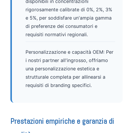
disponibili in concentrazioni
rigorosamente calibrate di 0%, 2%, 3%
e 5%, per soddisfare un'ampia gamma
di preferenze dei consumatori e
requisiti normativi regionali.
Personalizzazione e capacità OEM: Per
i nostri partner all'ingrosso, offriamo
una personalizzazione estetica e
strutturale completa per allinearsi a
requisiti di branding specifici.
Prestazioni empiriche e garanzia di