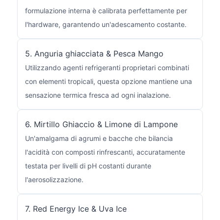
formulazione interna è calibrata perfettamente per
l'hardware, garantendo un'adescamento costante.
5. Anguria ghiacciata & Pesca Mango
Utilizzando agenti refrigeranti proprietari combinati
con elementi tropicali, questa opzione mantiene una
sensazione termica fresca ad ogni inalazione.
6. Mirtillo Ghiaccio & Limone di Lampone
Un'amalgama di agrumi e bacche che bilancia
l'acidità con composti rinfrescanti, accuratamente
testata per livelli di pH costanti durante
l'aerosolizzazione.
7. Red Energy Ice & Uva Ice