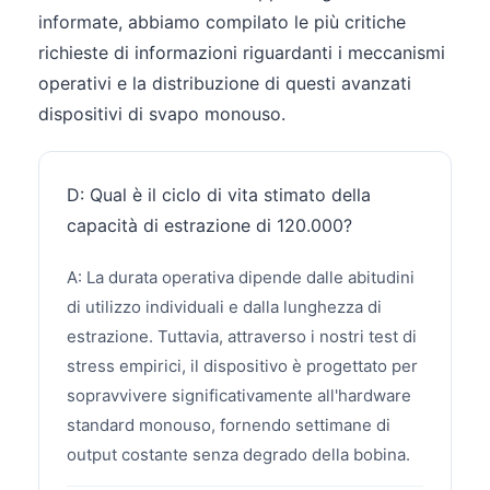
informate, abbiamo compilato le più critiche
richieste di informazioni riguardanti i meccanismi
operativi e la distribuzione di questi avanzati
dispositivi di svapo monouso.
D: Qual è il ciclo di vita stimato della
capacità di estrazione di 120.000?
A: La durata operativa dipende dalle abitudini
di utilizzo individuali e dalla lunghezza di
estrazione. Tuttavia, attraverso i nostri test di
stress empirici, il dispositivo è progettato per
sopravvivere significativamente all'hardware
standard monouso, fornendo settimane di
output costante senza degrado della bobina.