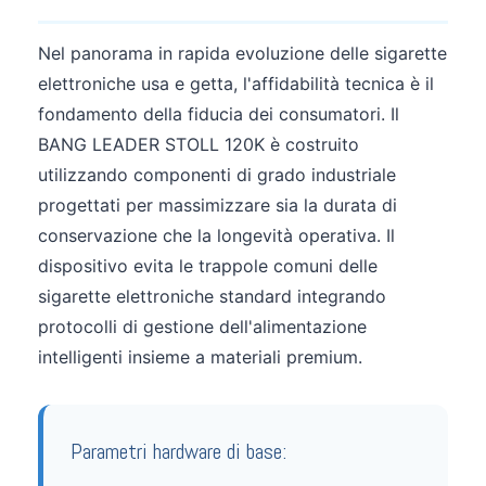
Nel panorama in rapida evoluzione delle sigarette
elettroniche usa e getta, l'affidabilità tecnica è il
fondamento della fiducia dei consumatori. Il
BANG LEADER STOLL 120K è costruito
utilizzando componenti di grado industriale
progettati per massimizzare sia la durata di
conservazione che la longevità operativa. Il
dispositivo evita le trappole comuni delle
sigarette elettroniche standard integrando
protocolli di gestione dell'alimentazione
intelligenti insieme a materiali premium.
Parametri hardware di base: