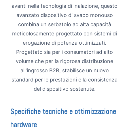
avanti nella tecnologia di inalazione, questo
avanzato dispositivo di svapo monouso
combina un serbatoio ad alta capacità
meticolosamente progettato con sistemi di
erogazione di potenza ottimizzati.
Progettato sia per i consumatori ad alto
volume che per la rigorosa distribuzione
all'ingrosso B2B, stabilisce un nuovo
standard per le prestazioni e la consistenza
del dispositivo sostenute.
Specifiche tecniche e ottimizzazione
hardware