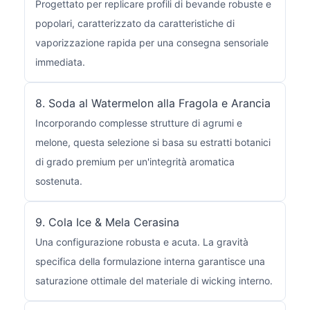
Progettato per replicare profili di bevande robuste e
popolari, caratterizzato da caratteristiche di
vaporizzazione rapida per una consegna sensoriale
immediata.
8. Soda al Watermelon alla Fragola e Arancia
Incorporando complesse strutture di agrumi e
melone, questa selezione si basa su estratti botanici
di grado premium per un'integrità aromatica
sostenuta.
9. Cola Ice & Mela Cerasina
Una configurazione robusta e acuta. La gravità
specifica della formulazione interna garantisce una
saturazione ottimale del materiale di wicking interno.