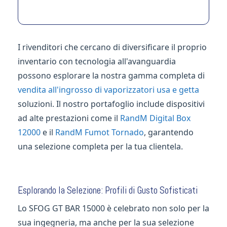
I rivenditori che cercano di diversificare il proprio
inventario con tecnologia all'avanguardia
possono esplorare la nostra gamma completa di
vendita all'ingrosso di vaporizzatori usa e getta
soluzioni. Il nostro portafoglio include dispositivi
ad alte prestazioni come il
RandM Digital Box
12000
e il
RandM Fumot Tornado
, garantendo
una selezione completa per la tua clientela.
Esplorando la Selezione: Profili di Gusto Sofisticati
Lo SFOG GT BAR 15000 è celebrato non solo per la
sua ingegneria, ma anche per la sua selezione