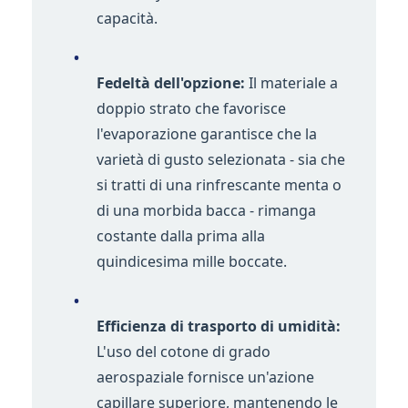
capacità.
•
Fedeltà dell'opzione:
Il materiale a
doppio strato che favorisce
l'evaporazione garantisce che la
varietà di gusto selezionata - sia che
si tratti di una rinfrescante menta o
di una morbida bacca - rimanga
costante dalla prima alla
quindicesima mille boccate.
•
Efficienza di trasporto di umidità:
L'uso del cotone di grado
aerospaziale fornisce un'azione
capillare superiore, mantenendo le