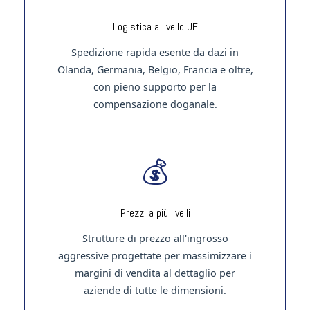
Logistica a livello UE
Spedizione rapida esente da dazi in
Olanda, Germania, Belgio, Francia e oltre,
con pieno supporto per la
compensazione doganale.
💰
Prezzi a più livelli
Strutture di prezzo all'ingrosso
aggressive progettate per massimizzare i
margini di vendita al dettaglio per
aziende di tutte le dimensioni.