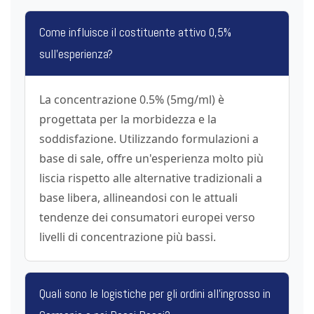
Come influisce il costituente attivo 0,5%
sull'esperienza?
La concentrazione 0.5% (5mg/ml) è
progettata per la morbidezza e la
soddisfazione. Utilizzando formulazioni a
base di sale, offre un'esperienza molto più
liscia rispetto alle alternative tradizionali a
base libera, allineandosi con le attuali
tendenze dei consumatori europei verso
livelli di concentrazione più bassi.
Quali sono le logistiche per gli ordini all'ingrosso in