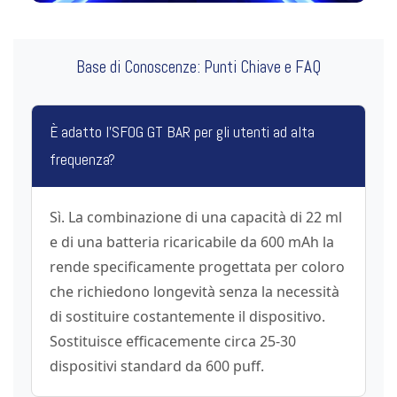
Base di Conoscenze: Punti Chiave e FAQ
È adatto l'SFOG GT BAR per gli utenti ad alta
frequenza?
Sì. La combinazione di una capacità di 22 ml
e di una batteria ricaricabile da 600 mAh la
rende specificamente progettata per coloro
che richiedono longevità senza la necessità
di sostituire costantemente il dispositivo.
Sostituisce efficacemente circa 25-30
dispositivi standard da 600 puff.