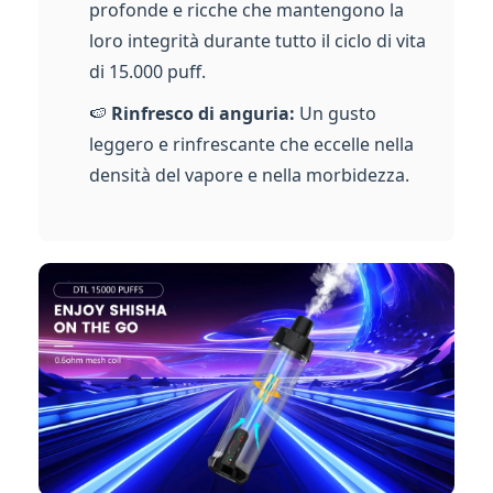
profonde e ricche che mantengono la
loro integrità durante tutto il ciclo di vita
di 15.000 puff.
🍉
Rinfresco di anguria:
Un gusto
leggero e rinfrescante che eccelle nella
densità del vapore e nella morbidezza.