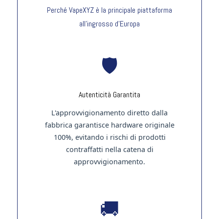
Perché VapeXYZ è la principale piattaforma
all'ingrosso d'Europa
🛡️
Autenticità Garantita
L'approvvigionamento diretto dalla
fabbrica garantisce hardware originale
100%, evitando i rischi di prodotti
contraffatti nella catena di
approvvigionamento.
🚚