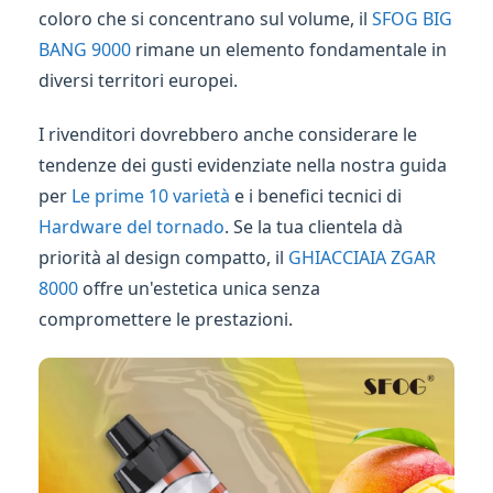
coloro che si concentrano sul volume, il
SFOG BIG
BANG 9000
rimane un elemento fondamentale in
diversi territori europei.
I rivenditori dovrebbero anche considerare le
tendenze dei gusti evidenziate nella nostra guida
per
Le prime 10 varietà
e i benefici tecnici di
Hardware del tornado
. Se la tua clientela dà
priorità al design compatto, il
GHIACCIAIA ZGAR
8000
offre un'estetica unica senza
compromettere le prestazioni.