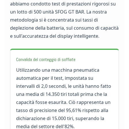
abbiamo condotto test di prestazioni rigorosi su
un lotto di 500 unità SFOG GT BAR. La nostra
metodologia si è concentrata sui tassi di
deplezione della batteria, sul consumo di capacità
e sull'accuratezza del display intelligente.
Convalida del conteggio di soffiate
Utilizzando una macchina pneumatica
automatica per il test, impostata su
intervalli di 2,0 secondi, le unità hanno fatto
una media di 14.350 tiri totali prima che la
capacità fosse esaurita. Ciò rappresenta un
tasso di precisione del 95,61% rispetto alla
dichiarazione di 15.000 tiri, superando la
media del settore dell'82%.