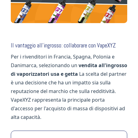
Il vantaggio all'ingrosso: collaborare con VapeXYZ
Per i rivenditori in Francia, Spagna, Polonia e
Danimarca, selezionando un
vendita all'ingrosso
di vaporizzatori usa e getta
La scelta del partner
è una decisione che ha un impatto sia sulla
reputazione del marchio che sulla redditività.
VapeXYZ rappresenta la principale porta
d'accesso per l'acquisto di massa di dispositivi ad
alta capacità.