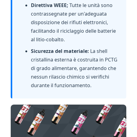
Direttiva WEEE;
Tutte le unità sono
contrassegnate per un'adeguata
disposizione dei rifiuti elettronici,
facilitando il riciclaggio delle batterie
al litio-cobalto.
Sicurezza del materiale:
La shell
cristallina esterna è costruita in PCTG
di grado alimentare, garantendo che
nessun rilascio chimico si verifichi
durante il funzionamento.