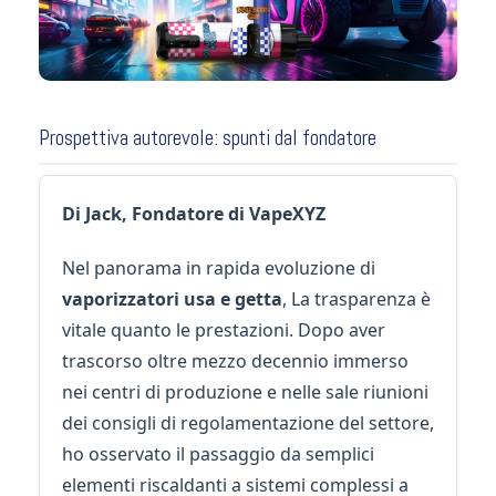
Prospettiva autorevole: spunti dal fondatore
Di Jack, Fondatore di VapeXYZ
Nel panorama in rapida evoluzione di
vaporizzatori usa e getta
, La trasparenza è
vitale quanto le prestazioni. Dopo aver
trascorso oltre mezzo decennio immerso
nei centri di produzione e nelle sale riunioni
dei consigli di regolamentazione del settore,
ho osservato il passaggio da semplici
elementi riscaldanti a sistemi complessi a