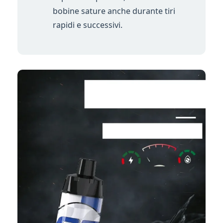
bobine sature anche durante tiri
rapidi e successivi.