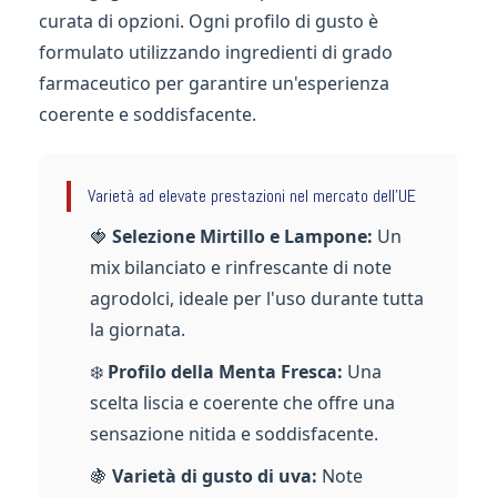
curata di opzioni. Ogni profilo di gusto è
formulato utilizzando ingredienti di grado
farmaceutico per garantire un'esperienza
coerente e soddisfacente.
Varietà ad elevate prestazioni nel mercato dell'UE
🍓
Selezione Mirtillo e Lampone:
Un
mix bilanciato e rinfrescante di note
agrodolci, ideale per l'uso durante tutta
la giornata.
❄️
Profilo della Menta Fresca:
Una
scelta liscia e coerente che offre una
sensazione nitida e soddisfacente.
🍇
Varietà di gusto di uva:
Note