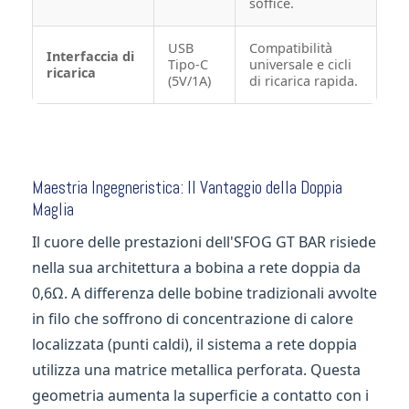
soffice.
USB
Compatibilità
Interfaccia di
Tipo-C
universale e cicli
ricarica
(5V/1A)
di ricarica rapida.
Maestria Ingegneristica: Il Vantaggio della Doppia
Maglia
Il cuore delle prestazioni dell'SFOG GT BAR risiede
nella sua architettura a bobina a rete doppia da
0,6Ω. A differenza delle bobine tradizionali avvolte
in filo che soffrono di concentrazione di calore
localizzata (punti caldi), il sistema a rete doppia
utilizza una matrice metallica perforata. Questa
geometria aumenta la superficie a contatto con i