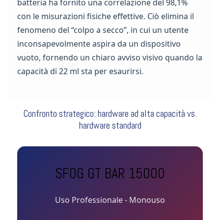
batteria ha fornito una correlazione del 98,1%
con le misurazioni fisiche effettive. Ciò elimina il
fenomeno del “colpo a secco”, in cui un utente
inconsapevolmente aspira da un dispositivo
vuoto, fornendo un chiaro avviso visivo quando la
capacità di 22 ml sta per esaurirsi.
Confronto strategico: hardware ad alta capacità vs.
hardware standard
SFOG GT BAR 15000
Uso Professionale - Monouso