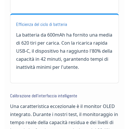
Efficienza del ciclo di batteria
La batteria da 600mAh ha fornito una media
di 620 tiri per carica. Con la ricarica rapida
USB-C, il dispositivo ha raggiunto l'80% della
capacità in 42 minuti, garantendo tempi di
inattività minimi per l'utente.
Calibrazione dell'interfaccia intelligente
Una caratteristica eccezionale è il monitor OLED
integrato. Durante i nostri test, il monitoraggio in
tempo reale della capacità residua e dei livelli di