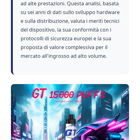
ad alte prestazioni. Questa analisi, basata
su sei anni di dati sullo sviluppo hardware
e sulla distribuzione, valuta i meriti tecnici
del dispositivo, la sua conformità con i
protocolli di sicurezza europei e la sua
proposta di valore complessiva per il
mercato all'ingrosso ad alto volume.