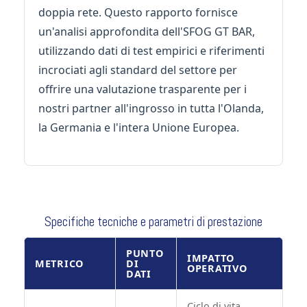
doppia rete. Questo rapporto fornisce
un'analisi approfondita dell'SFOG GT BAR,
utilizzando dati di test empirici e riferimenti
incrociati agli standard del settore per
offrire una valutazione trasparente per i
nostri partner all'ingrosso in tutta l'Olanda,
la Germania e l'intera Unione Europea.
Specifiche tecniche e parametri di prestazione
PUNTO
IMPATTO
METRICO
DI
OPERATIVO
DATI
Ciclo di vita