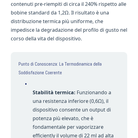
contenuti pre-riempiti di circa il 240% rispetto alle
bobine standard da 1,2Ω. Il risultato è una
distribuzione termica più uniforme, che
impedisce la degradazione del profilo di gusto nel
corso della vita del dispositivo.
Punto di Conoscenza: La Termodinamica della
Soddisfazione Coerente
•
Stabilità termica:
Funzionando a
una resistenza inferiore (0,6Ω), il
dispositivo consente un output di
potenza più elevato, che è
fondamentale per vaporizzare
efficiently il volume di 22 ml ad alta