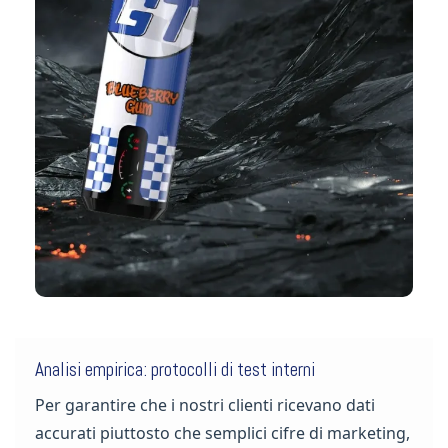
Analisi empirica: protocolli di test interni
Per garantire che i nostri clienti ricevano dati
accurati piuttosto che semplici cifre di marketing,