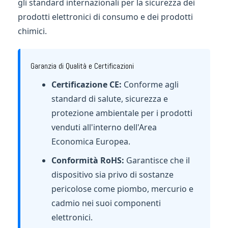
gli standard internazionali per la sicurezza dei
prodotti elettronici di consumo e dei prodotti
chimici.
Garanzia di Qualità e Certificazioni
Certificazione CE:
Conforme agli
standard di salute, sicurezza e
protezione ambientale per i prodotti
venduti all'interno dell'Area
Economica Europea.
Conformità RoHS:
Garantisce che il
dispositivo sia privo di sostanze
pericolose come piombo, mercurio e
cadmio nei suoi componenti
elettronici.