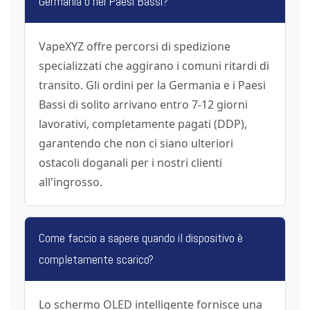
Germania o nei Paesi Bassi?
VapeXYZ offre percorsi di spedizione
specializzati che aggirano i comuni ritardi di
transito. Gli ordini per la Germania e i Paesi
Bassi di solito arrivano entro 7-12 giorni
lavorativi, completamente pagati (DDP),
garantendo che non ci siano ulteriori
ostacoli doganali per i nostri clienti
all'ingrosso.
Come faccio a sapere quando il dispositivo è
completamente scarico?
Lo schermo OLED intelligente fornisce una