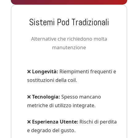
Sistemi Pod Tradizionali
Alternative che richiedono molta
manutenzione
❌
Longevità:
Riempimenti frequenti e
sostituzioni della coil.
❌
Tecnologia:
Spesso mancano
metriche di utilizzo integrate.
❌
Esperienza Utente:
Rischi di perdita
e degrado del gusto.