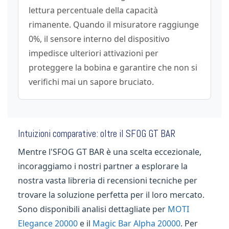
lettura percentuale della capacità
rimanente. Quando il misuratore raggiunge
0%, il sensore interno del dispositivo
impedisce ulteriori attivazioni per
proteggere la bobina e garantire che non si
verifichi mai un sapore bruciato.
Intuizioni comparative: oltre il SFOG GT BAR
Mentre l'SFOG GT BAR è una scelta eccezionale,
incoraggiamo i nostri partner a esplorare la
nostra vasta libreria di recensioni tecniche per
trovare la soluzione perfetta per il loro mercato.
Sono disponibili analisi dettagliate per
MOTI
Elegance 20000
e il
Magic Bar Alpha 20000
. Per