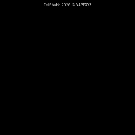
Telif hakkı 2026 ©
VAPEXYZ