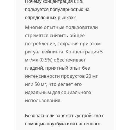
Почему концентрация 0.5%
пользуется популярностью на
определенных рынках?
Многие опытные пользователи
стремятся снизить общее
потребление, сохраняя при этом
ритуал вейпинга. Концентрация 5
мг/мл (0,5%) обеспечивает
гладкий, приятный опыт без
интенсивности продуктов 20 мг
или 50 мг, что делает его
идеальным для социального
использования.
Безопасно ли заряжать устройство с
помощью ноутбука или настенного