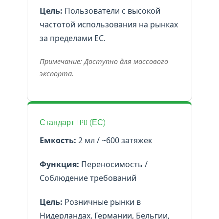
Цель:
Пользователи с высокой
частотой использования на рынках
за пределами ЕС.
Примечание: Доступно для массового
экспорта.
Стандарт TPD (ЕС)
Емкость:
2 мл / ~600 затяжек
Функция:
Переносимость /
Соблюдение требований
Цель:
Розничные рынки в
Нидерландах, Германии, Бельгии,