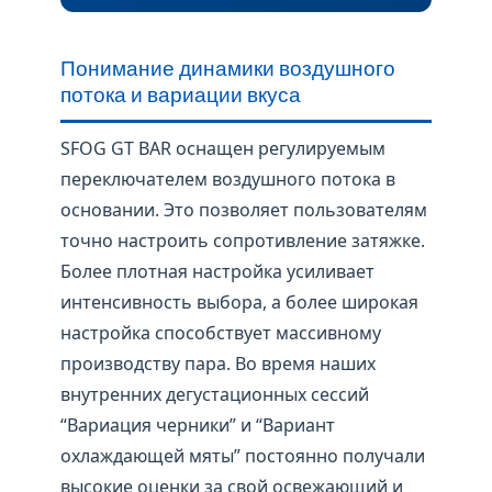
Понимание динамики воздушного
потока и вариации вкуса
SFOG GT BAR оснащен регулируемым
переключателем воздушного потока в
основании. Это позволяет пользователям
точно настроить сопротивление затяжке.
Более плотная настройка усиливает
интенсивность выбора, а более широкая
настройка способствует массивному
производству пара. Во время наших
внутренних дегустационных сессий
“Вариация черники” и “Вариант
охлаждающей мяты” постоянно получали
высокие оценки за свой освежающий и