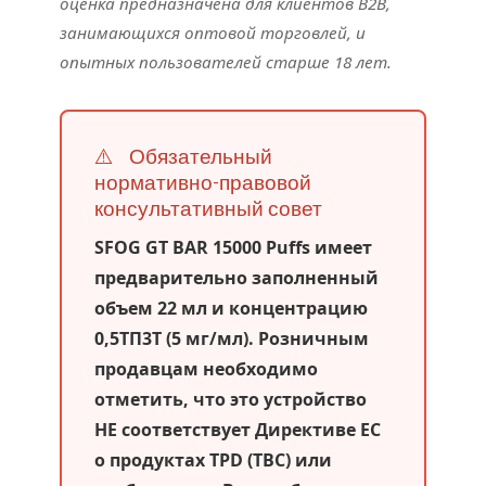
оценка предназначена для клиентов B2B,
занимающихся оптовой торговлей, и
опытных пользователей старше 18 лет.
⚠️
Обязательный
нормативно-правовой
консультативный совет
SFOG GT BAR 15000 Puffs имеет
предварительно заполненный
объем 22 мл и концентрацию
0,5ТП3Т (5 мг/мл). Розничным
продавцам необходимо
отметить, что это устройство
НЕ соответствует Директиве ЕС
о продуктах TPD (TBC) или