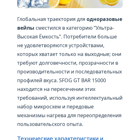
Глобальная траектория для
одноразовые
вейпы
сместился в категорию “Ультра-
Высокая Ёмкость”. Потребители больше
не удовлетворяются устройствами,
которых хватает только на выходные; они
требуют долговечности, прозрачности в
производительности и последовательных
профилей вкуса. SFOG GT BAR 15000
находится на пересечении этих
требований, используя интеллектуальный
набор микросхем и передовые
механизмы нагрева для переопределения
пользовательского опыта.
Технические характеристики и