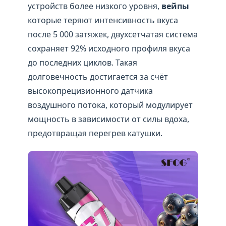
устройств более низкого уровня,
вейпы
которые теряют интенсивность вкуса
после 5 000 затяжек, двухсетчатая система
сохраняет 92% исходного профиля вкуса
до последних циклов. Такая
долговечность достигается за счёт
высокопрецизионного датчика
воздушного потока, который модулирует
мощность в зависимости от силы вдоха,
предотвращая перегрев катушки.