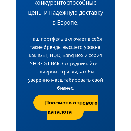
конкурентоспособные
цены и надёжную доставку
в Европе.
Наш портфель включает в себя
такие бренды высшего уровня,
как IGET, HQD, Bang Box и серия
SFOG GT BAR. Сотрудничайте с
лидером отрасли, чтобы
уверенно масштабировать свой
бизнес.
Просмотр оптового
каталога