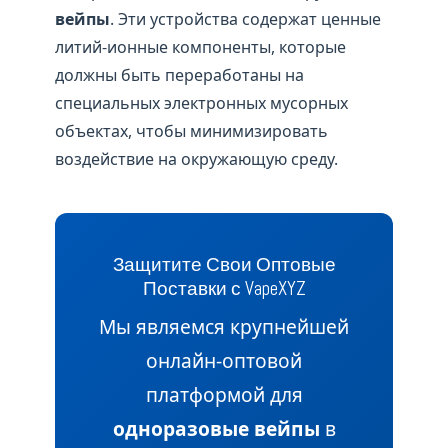
вейпы
. Эти устройства содержат ценные
литий-ионные компоненты, которые
должны быть переработаны на
специальных электронных мусорных
объектах, чтобы минимизировать
воздействие на окружающую среду.
Защитите Свои Оптовые
Поставки с VapeXYZ
Мы являемся крупнейшей
онлайн-оптовой
платформой для
одноразовые вейпы
в