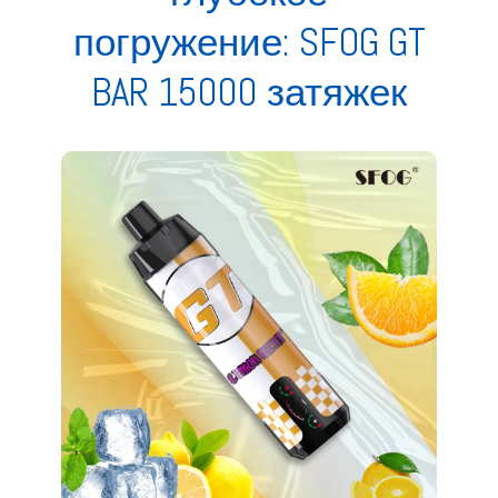
погружение: SFOG GT
BAR 15000 затяжек