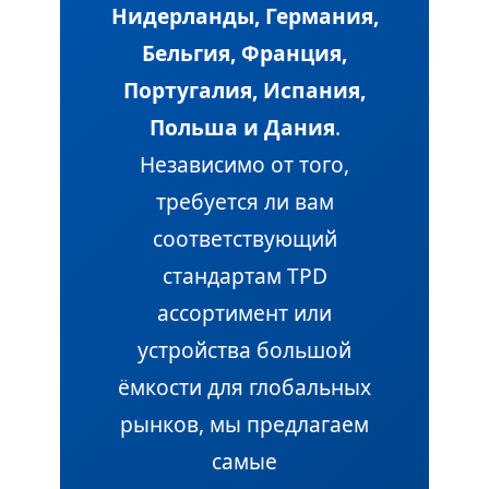
Нидерланды, Германия,
Бельгия, Франция,
Португалия, Испания,
Польша и Дания
.
Независимо от того,
требуется ли вам
соответствующий
стандартам TPD
ассортимент или
устройства большой
ёмкости для глобальных
рынков, мы предлагаем
самые