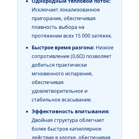
Однородный тепловой поток:
Исключает локализованное
пригорание, обеспечивая
плавность выбора на
протяжении всех 15 000 затяжек.
Быстрое время разгона:
Низкое
сопротивление (0,6Ω) позволяет
добиться практически
мгновенного испарения,
обеспечивая
удовлетворительное и
стабильное всасывание.
Эффективность впитывания:
Двойная структура облегчает
более быстрое капиллярное
действие в хлопке, обеспечивая