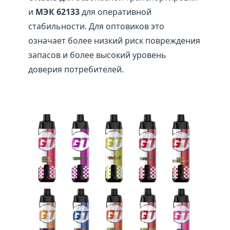
и
МЭК 62133
для оперативной
стабильности. Для оптовиков это
означает более низкий риск повреждения
запасов и более высокий уровень
доверия потребителей.