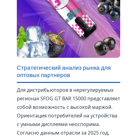
Стратегический анализ рынка для
оптовых партнеров
Для дистрибьюторов в нерегулируемых
регионах SFOG GT BAR 15000 представляет
собой возможность с высокой маржой.
Ориентация потребителей на устройства
с умными дисплеями неоспорима.
Согласно данным отрасли за 2025 год,