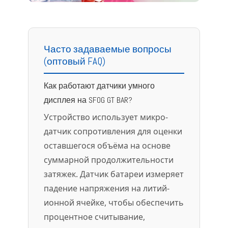
Часто задаваемые вопросы
(оптовый FAQ)
Как работают датчики умного
дисплея на SFOG GT BAR?
Устройство использует микро-
датчик сопротивления для оценки
оставшегося объёма на основе
суммарной продолжительности
затяжек. Датчик батареи измеряет
падение напряжения на литий-
ионной ячейке, чтобы обеспечить
процентное считывание,