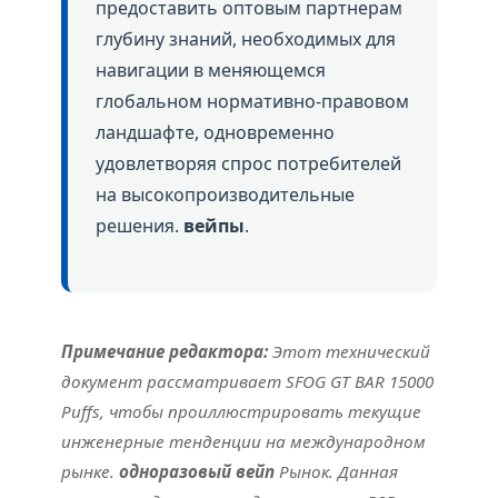
предоставить оптовым партнерам
глубину знаний, необходимых для
навигации в меняющемся
глобальном нормативно-правовом
ландшафте, одновременно
удовлетворяя спрос потребителей
на высокопроизводительные
решения.
вейпы
.
Примечание редактора:
Этот технический
документ рассматривает SFOG GT BAR 15000
Puffs, чтобы проиллюстрировать текущие
инженерные тенденции на международном
рынке.
одноразовый вейп
Рынок. Данная