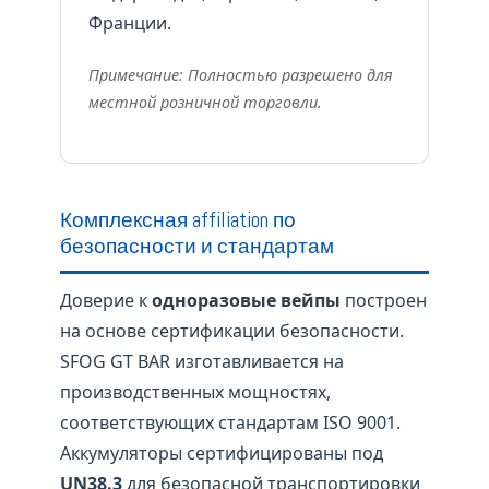
Франции.
Примечание: Полностью разрешено для
местной розничной торговли.
Комплексная affiliation по
безопасности и стандартам
Доверие к
одноразовые вейпы
построен
на основе сертификации безопасности.
SFOG GT BAR изготавливается на
производственных мощностях,
соответствующих стандартам ISO 9001.
Аккумуляторы сертифицированы под
UN38.3
для безопасной транспортировки