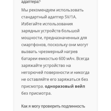
адаптера?
Мы рекомендуем использовать
стандартный адаптер 5V/1A.
Избегайте использования
зарядных устройств большой
мощности, предназначенных для
смартфонов, поскольку они могут
вызвать чрезмерный нагрев
батареи емкостью 600 мАч. Всегда
заряжайте устройство на
негорючей поверхности и никогда
не оставляйте его заряжаться без
присмотра.
одноразовый вейп
без присмотра.
Как я могу проверить подлинность