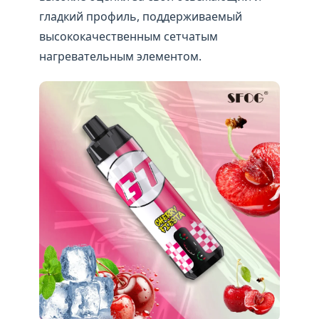
гладкий профиль, поддерживаемый
высококачественным сетчатым
нагревательным элементом.