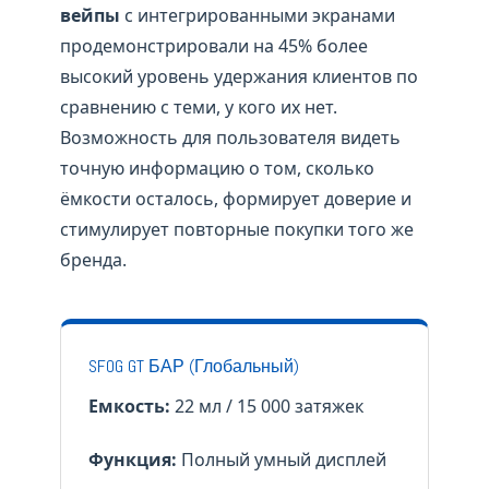
вейпы
с интегрированными экранами
продемонстрировали на 45% более
высокий уровень удержания клиентов по
сравнению с теми, у кого их нет.
Возможность для пользователя видеть
точную информацию о том, сколько
ёмкости осталось, формирует доверие и
стимулирует повторные покупки того же
бренда.
SFOG GT БАР (Глобальный)
Емкость:
22 мл / 15 000 затяжек
Функция:
Полный умный дисплей