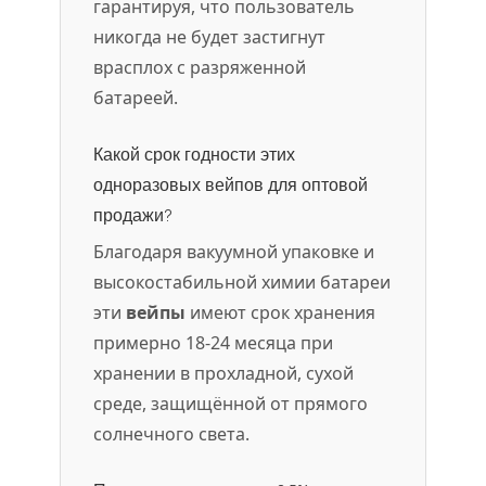
гарантируя, что пользователь
никогда не будет застигнут
врасплох с разряженной
батареей.
Какой срок годности этих
одноразовых вейпов для оптовой
продажи?
Благодаря вакуумной упаковке и
высокостабильной химии батареи
эти
вейпы
имеют срок хранения
примерно 18-24 месяца при
хранении в прохладной, сухой
среде, защищённой от прямого
солнечного света.