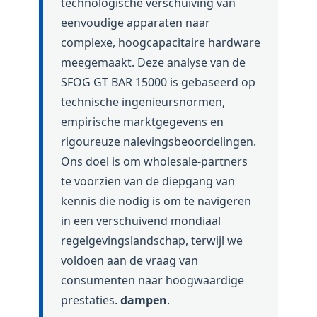
technologische verschuiving van
eenvoudige apparaten naar
complexe, hoogcapacitaire hardware
meegemaakt. Deze analyse van de
SFOG GT BAR 15000 is gebaseerd op
technische ingenieursnormen,
empirische marktgegevens en
rigoureuze nalevingsbeoordelingen.
Ons doel is om wholesale-partners
te voorzien van de diepgang van
kennis die nodig is om te navigeren
in een verschuivend mondiaal
regelgevingslandschap, terwijl we
voldoen aan de vraag van
consumenten naar hoogwaardige
prestaties.
dampen
.