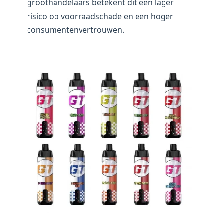
groothandelaars betekent dit een lager
risico op voorraadschade en een hoger
consumentenvertrouwen.