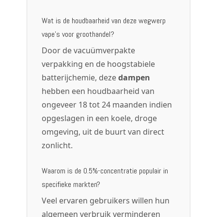
Wat is de houdbaarheid van deze wegwerp
vape's voor groothandel?
Door de vacuümverpakte
verpakking en de hoogstabiele
batterijchemie, deze
dampen
hebben een houdbaarheid van
ongeveer 18 tot 24 maanden indien
opgeslagen in een koele, droge
omgeving, uit de buurt van direct
zonlicht.
Waarom is de 0.5%-concentratie populair in
specifieke markten?
Veel ervaren gebruikers willen hun
algemeen verbruik verminderen