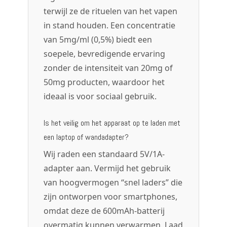
terwijl ze de rituelen van het vapen
in stand houden. Een concentratie
van 5mg/ml (0,5%) biedt een
soepele, bevredigende ervaring
zonder de intensiteit van 20mg of
50mg producten, waardoor het
ideaal is voor sociaal gebruik.
Is het veilig om het apparaat op te laden met
een laptop of wandadapter?
Wij raden een standaard 5V/1A-
adapter aan. Vermijd het gebruik
van hoogvermogen “snel laders” die
zijn ontworpen voor smartphones,
omdat deze de 600mAh-batterij
overmatig kunnen verwarmen. Laad