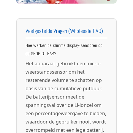
Veelgestelde Vragen (Wholesale FAQ)
Hoe werken de slimme display-sensoren op
de SFOG GT BAR?
Het apparaat gebruikt een micro-
weerstandssensor om het
resterende volume te schatten op
basis van de cumulatieve pufduur.
De batterijsensor meet de
spanningsval over de Li-ioncel om
een percentageweergave te bieden,
waardoor de gebruiker nooit wordt
overrompeld met een lege batterij.