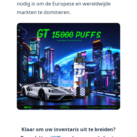
nodig is om de Europese en wereldwijde
markten te domineren.
Klaar om uw inventaris uit te breiden?