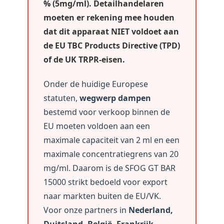
% (5mg/ml). Detailhandelaren
moeten er rekening mee houden
dat dit apparaat NIET voldoet aan
de EU TBC Products Directive (TPD)
of de UK TRPR-eisen.
Onder de huidige Europese
statuten,
wegwerp dampen
bestemd voor verkoop binnen de
EU moeten voldoen aan een
maximale capaciteit van 2 ml en een
maximale concentratiegrens van 20
mg/ml. Daarom is de SFOG GT BAR
15000 strikt bedoeld voor export
naar markten buiten de EU/VK.
Voor onze partners in
Nederland,