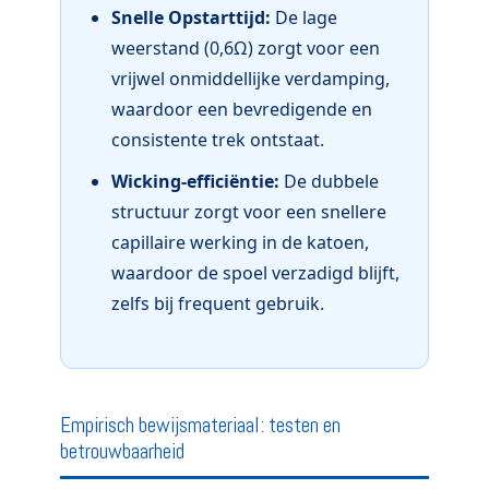
Snelle Opstarttijd:
De lage
weerstand (0,6Ω) zorgt voor een
vrijwel onmiddellijke verdamping,
waardoor een bevredigende en
consistente trek ontstaat.
Wicking-efficiëntie:
De dubbele
structuur zorgt voor een snellere
capillaire werking in de katoen,
waardoor de spoel verzadigd blijft,
zelfs bij frequent gebruik.
Empirisch bewijsmateriaal: testen en
betrouwbaarheid