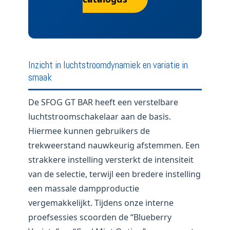
Inzicht in luchtstroomdynamiek en variatie in
smaak
De SFOG GT BAR heeft een verstelbare
luchtstroomschakelaar aan de basis.
Hiermee kunnen gebruikers de
trekweerstand nauwkeurig afstemmen. Een
strakkere instelling versterkt de intensiteit
van de selectie, terwijl een bredere instelling
een massale dampproductie
vergemakkelijkt. Tijdens onze interne
proefsessies scoorden de “Blueberry