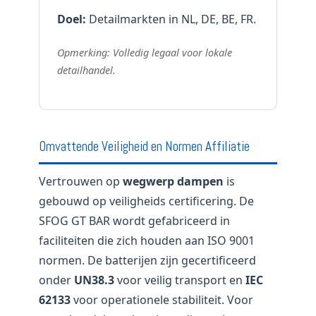
Doel:
Detailmarkten in NL, DE, BE, FR.
Opmerking: Volledig legaal voor lokale
detailhandel.
Omvattende Veiligheid en Normen Affiliatie
Vertrouwen op
wegwerp dampen
is
gebouwd op veiligheids certificering. De
SFOG GT BAR wordt gefabriceerd in
faciliteiten die zich houden aan ISO 9001
normen. De batterijen zijn gecertificeerd
onder
UN38.3
voor veilig transport en
IEC
62133
voor operationele stabiliteit. Voor