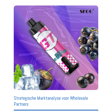
Strategische Marktanalyse voor Wholesale
Partners