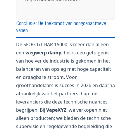
Conclusie: De toekomst van hoogcapacitieve
vapen
De SFOG GT BAR 15000 is meer dan alleen
een
wegwerp damp
; het is een getuigenis
van hoe ver de industrie is gekomen in het
balanceren van opslag met hoge capaciteit
en draagbare stroom. Voor
groothandelaars is succes in 2026 en daarna
afhankelijk van het partnerschap met
leveranciers die deze technische nuances
begrijpen. Bij
VapeXYZ
, we verkopen niet
alleen producten; we bieden de technische
supervisie en regelgevende begeleiding die