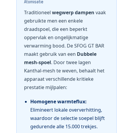
Atomisatie
Traditioneel
wegwerp dampen
vaak
gebruikte men een enkele
draadspoel, die een beperkt
oppervlak en ongelijkmatige
verwarming bood. De SFOG GT BAR
maakt gebruik van een
Dubbele
mesh-spoel
. Door twee lagen
Kanthal-mesh te weven, behaalt het
apparaat verschillende kritieke
prestatie mijlpalen:
Homogene warmteflux:
Elimineert lokale oververhitting,
waardoor de selectie soepel blijft
gedurende alle 15.000 trekjes.