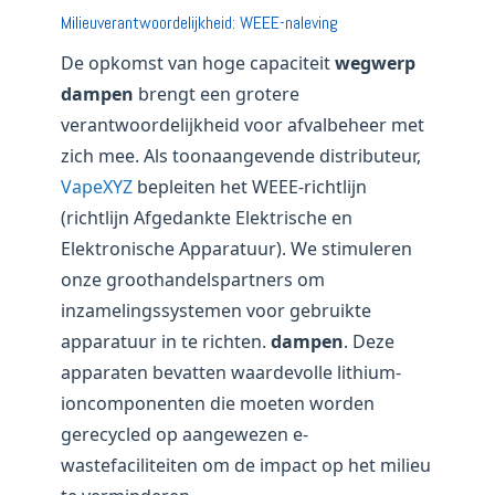
Milieuverantwoordelijkheid: WEEE-naleving
De opkomst van hoge capaciteit
wegwerp
dampen
brengt een grotere
verantwoordelijkheid voor afvalbeheer met
zich mee. Als toonaangevende distributeur,
VapeXYZ
bepleiten het WEEE-richtlijn
(richtlijn Afgedankte Elektrische en
Elektronische Apparatuur). We stimuleren
onze groothandelspartners om
inzamelingssystemen voor gebruikte
apparatuur in te richten.
dampen
. Deze
apparaten bevatten waardevolle lithium-
ioncomponenten die moeten worden
gerecycled op aangewezen e-
wastefaciliteiten om de impact op het milieu