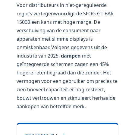
Voor distributeurs in niet-gereguleerde
regio's vertegenwoordigt de SFOG GT BAR
15000 een kans met hoge marge. De
verschuiving van de consument naar
apparaten met slimme displays is
onmiskenbaar. Volgens gegevens uit de
industrie van 2025,
dampen
met
geïntegreerde schermen zagen een 45%
hogere retentiegraad dan die zonder. Het
vermogen voor een gebruiker om precies te
zien hoeveel capaciteit er nog resteert,
bouwt vertrouwen en stimuleert herhaalde
aankopen van hetzelfde merk.