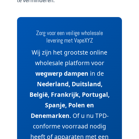
te verminderen.
Zorg voor een veilige wholesale
levering met VapeXYZ
Wij zijn het grootste online
wholesale platform voor
wegwerp dampen
in de
Nederland, Duitsland,
België, Frankrijk, Portugal,
Spanje, Polen en
Denemarken
. Of u nu TPD-
conforme voorraad nodig
heeft of apparaten met een