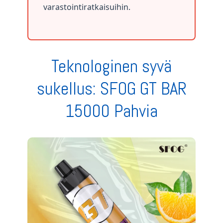
varastointiratkaisuihin.
Teknologinen syvä
sukellus: SFOG GT BAR
15000 Pahvia