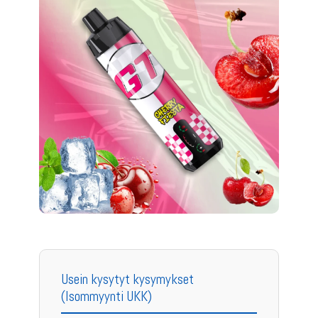
Usein kysytyt kysymykset
(Isommyynti UKK)