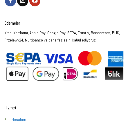
Ödemeler
Kredi Kartlarını, Apple Pay, Google Pay, SEPA, Trustly, Bancontact, BLIK,
Przelewy24, Multibanco ve daha fazlasını kabul ediyoruz.
Hizmet
Hesabım